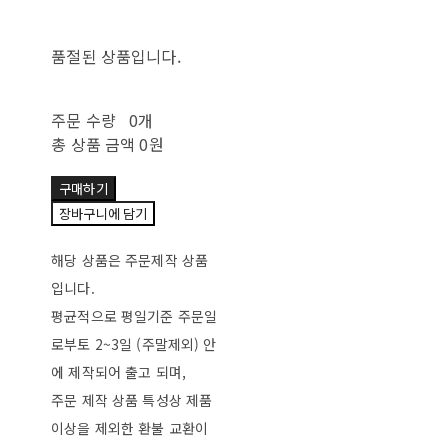
품절된 상품입니다.
주문 수량
0개
총 상품 금액
0원
구매하기
장바구니에 담기
해당 상품은 주문제작 상품
입니다.
평균적으로 평일기준 주문일
로부토 2~3일 (주말제외) 안
에 제작되어 출고 되며,
주문 제작 상품 특성상 제품
이상을 제외한 환불 교환이