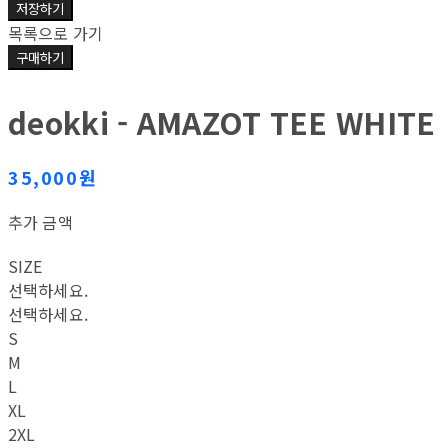
저장하기
목록으로 가기
구매하기
deokki - AMAZOT TEE WHITE
35,000원
추가 금액
SIZE
선택하세요.
선택하세요.
S
M
L
XL
2XL