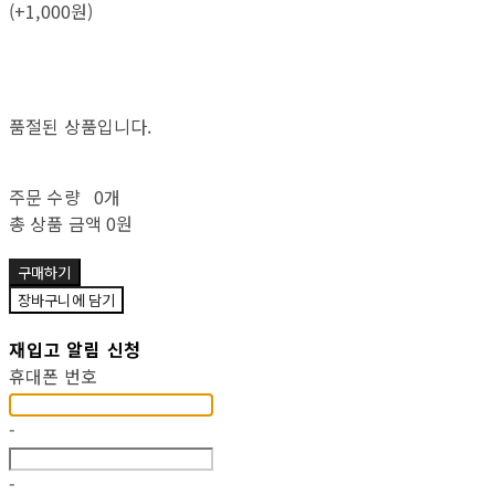
(+1,000원)
품절된 상품입니다.
주문 수량
0개
총 상품 금액
0원
구매하기
장바구니에 담기
재입고 알림 신청
휴대폰 번호
-
-