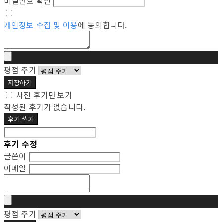
비밀번호 확인
개인정보 수집 및 이용
에 동의합니다.
평점 주기
저장하기
사진 후기만 보기
작성된 후기가 없습니다.
후기 쓰기
후기 수정
글쓴이
이메일
평점 주기