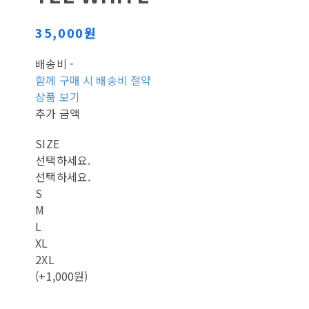
35,000원
배송비
-
함께 구매 시 배송비 절약
상품 보기
추가 금액
SIZE
선택하세요.
선택하세요.
S
M
L
XL
2XL
(+1,000원)