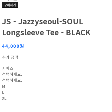
구매하기
JS - Jazzyseoul-SOUL
Longsleeve Tee - BLACK
44,000원
추가 금액
사이즈
선택하세요.
선택하세요.
M
L
XL