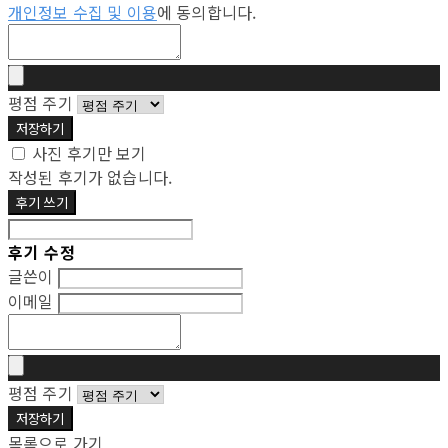
개인정보 수집 및 이용
에 동의합니다.
평점 주기
저장하기
사진 후기만 보기
작성된 후기가 없습니다.
후기 쓰기
후기 수정
글쓴이
이메일
평점 주기
저장하기
목록으로 가기