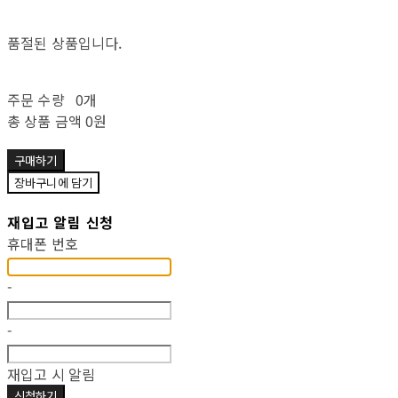
품절된 상품입니다.
주문 수량
0개
총 상품 금액
0원
구매하기
장바구니에 담기
재입고 알림 신청
휴대폰 번호
-
-
재입고 시 알림
신청하기