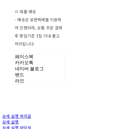
ㅁ 제품 배송
- 배송은 로젠택배를 이용하
여 진행되며, 상품 주문 결제
후 평일기준 3일 이내 출고
처리됩니다.
페이스북
카카오톡
네이버 블로그
밴드
라인
상세 설명 머리글
상세 설명
상세 설명 바닥글