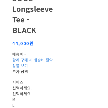
Longsleeve
Tee -
BLACK
44,000원
배송비
-
함께 구매 시 배송비 절약
상품 보기
추가 금액
사이즈
선택하세요.
선택하세요.
M
L