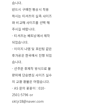
습니다.
반드시 구매전 평상시 착용
하시는 티셔츠의 실측 사이즈
와 비교해 사이즈를 선택 해
주시길 바랍니다.
- 티셔츠는 베트남에서 제작
되었습니다.
- 이미지 나염 및 프린팅 같은
후가공은 한국에서 진행 되었
습니다.
- 선주문 후제작 방식으로 불
량외에 단순변심 사이즈 실수
의 교환 환불은 어렵습니다.
- AS 문의 꽃꽂이 : 010-
2501-5796 or
sktjr18@naver.com