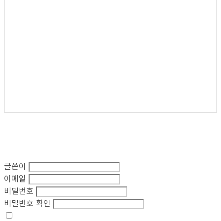
글쓴이
이메일
비밀번호
비밀번호 확인