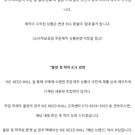
니다.
제작이 시작된 상품은 변경 취소 환불이 절대 불가 합니다.
(소비자보호원 주문제작 상품관련 사항을 참고)
*불량 및 하자 A/S 관련
- WE NEED MALL 을 통해 구매해 수령한 주문제작 상품이 사전에 제품 상세 페이지에
기재된 내용에 부합하지 않거나
작업 자체의 불량의 경우 WE NEED MALL 고객센터 070-8656-9005 로 연락주시면,
해당 내용 확인 후 처리 도와 드리겠습니다.
불량 및 하자로 판명 날 경우 택배비는 WE NEED MALL (해당 브랜드) 에서 부담합니다.