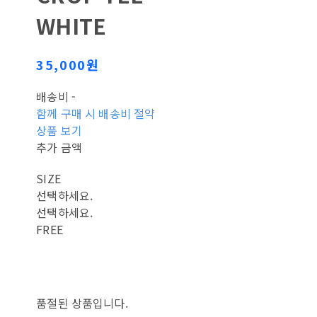
WHITE
35,000원
배송비
-
함께 구매 시 배송비 절약
상품 보기
추가 금액
SIZE
선택하세요.
선택하세요.
FREE
품절된 상품입니다.