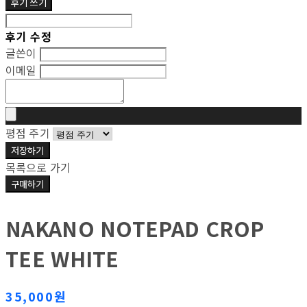
후기 쓰기
후기 수정
글쓴이
이메일
평점 주기
저장하기
목록으로 가기
구매하기
NAKANO NOTEPAD CROP
TEE WHITE
35,000원