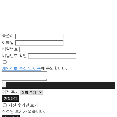
글쓴이
이메일
비밀번호
비밀번호 확인
개인정보 수집 및 이용
에 동의합니다.
평점 주기
저장하기
사진 후기만 보기
작성된 후기가 없습니다.