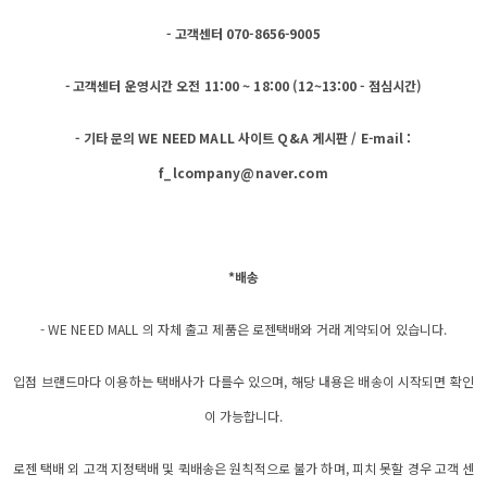
- 고객센터 070-8656-9005
- 고객센터 운영시간 오전 11:00 ~ 18:00 (12~13:00 - 점심시간)
- 기타 문의 WE NEED MALL 사이트 Q&A 게시판 / E-mail :
f_lcompany@naver.com
*배송
- WE NEED MALL 의 자체 출고 제품은 로젠택배와 거래 계약되어 있습니다.
입점 브랜드마다 이용하는 택배사가 다를수 있으며, 해당 내용은 배송이 시작되면 확인
이 가능합니다.
로젠 택배 외 고객 지정택배 및 퀵배송은 원칙적으로 불가 하며, 피치 못할 경우 고객 센