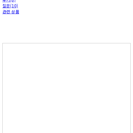
질문(10)
관련 상품