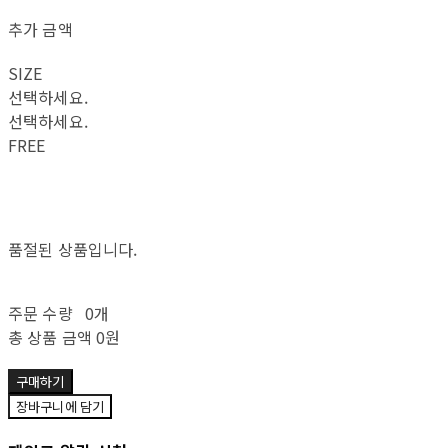
추가 금액
SIZE
선택하세요.
선택하세요.
FREE
품절된 상품입니다.
주문 수량
0개
총 상품 금액
0원
구매하기
장바구니에 담기