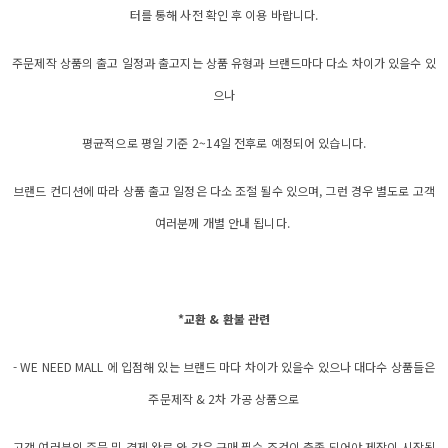
터를 통해 사전 확인 후 이용 바랍니다.
주문제작 상품의 출고 일정과 출고지는 상품 유형과 브랜드마다 다소 차이가 있을수 있
으나
평균적으로 평일 기준 2~14일 전후로 예정되어 있습니다.
브랜드 컨디션에 따라 상품 출고 일정은 다소 조절 될수 있으며, 그런 경우 별도로 고객
여러분께 개별 안내 됩니다.
*교환 & 환불 관련
- WE NEED MALL 에 입점해 있는 브랜드 마다 차이가 있을수 있으나 대다수 상품들은
주문제작 & 2차 가공 상품으로
고객 여러분의 주문 및 결제 완료 와 같은 구매 필수 조건이 충족 되어야 제작이 시작됩