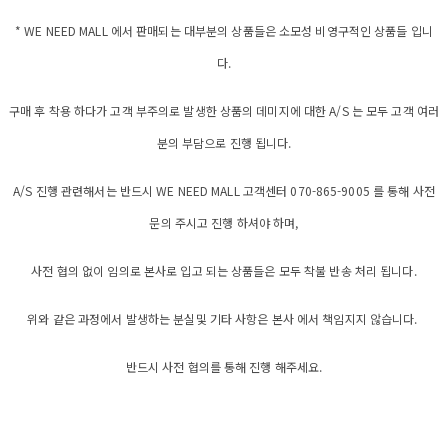
* WE NEED MALL 에서 판매되는 대부분의 상품들은 소모성 비영구적인 상품들 입니
다.
구매 후 착용 하다가 고객 부주의로 발생한 상품의 데미지에 대한 A/S 는 모두 고객 여러
분의 부담으로 진행 됩니다.
A/S 진행 관련해서는 반드시 WE NEED MALL 고객센터 070-865-9005 를 통해 사전
문의 주시고 진행 하셔야 하며,
사전 협의 없이 임의로 본사로 입고 되는 상품들은 모두 착불 반송 처리 됩니다.
위와 같은 과정에서 발생하는 분실및 기타 사항은 본사 에서 책임지지 않습니다.
반드시 사전 협의를 통해 진행 해주세요.