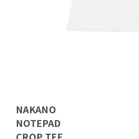
NAKANO
NOTEPAD
CROP TEE