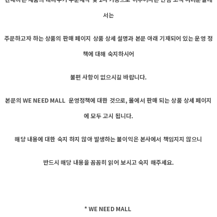
서는
주문하고자 하는 상품의 판매 페이지 상품 상세 설명과 본문 아래 기재되어 있는 운영 정
책에 대해 숙지하시어
불편 사항이 없으시길 바랍니다.
본문의 WE NEED MALL 운영정책에 대한 것으로, 몰에서 판매 되는 상품 상세 페이지
에 모두 고시 됩니다.
해당 내용에 대한 숙지 하지 않아 발생하는 불이익은 본사에서 책임지지 않으니
반드시 해당 내용을 꼼꼼히 읽어 보시고 숙지 해주세요.
* WE NEED MALL