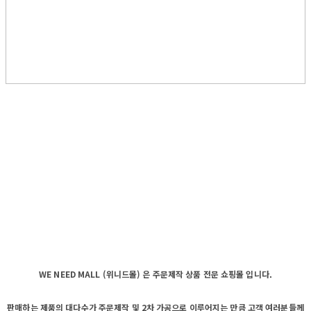
WE NEED MALL (위니드몰) 은 주문제작 상품 전문 쇼핑몰 입니다.
판매하는 제품의 대다수가 주문제작 및 2차 가공으로 이루어지는 만큼 고객 여러분들께