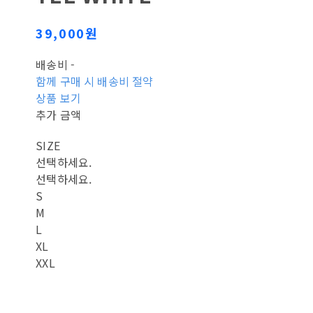
39,000원
배송비
-
함께 구매 시 배송비 절약
상품 보기
추가 금액
SIZE
선택하세요.
선택하세요.
S
M
L
XL
XXL