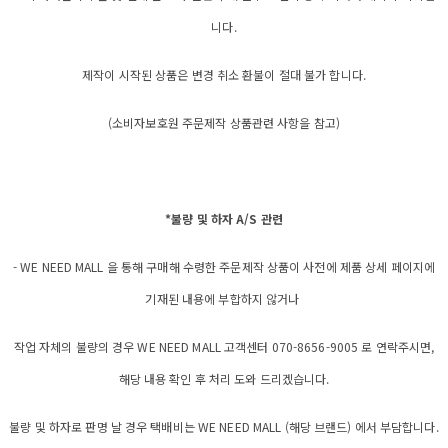
니다.
제작이 시작된 상품은 변경 취소 환불이 절대 불가 합니다.
(소비자보호원 주문제작 상품관련 사항을 참고)
*불량 및 하자 A/S 관련
- WE NEED MALL 을 통해 구매해 수령한 주문제작 상품이 사전에 제품 상세 페이지에
기재된 내용에 부합하지 않거나
작업 자체의 불량의 경우 WE NEED MALL 고객센터 070-8656-9005 로 연락주시면,
해당 내용 확인 후 처리 도와 드리겠습니다.
불량 및 하자로 판명 날 경우 택배비는 WE NEED MALL (해당 브랜드) 에서 부담합니다.