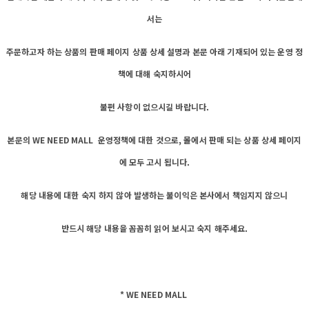
서는
주문하고자 하는 상품의 판매 페이지 상품 상세 설명과 본문 아래 기재되어 있는 운영 정
책에 대해 숙지하시어
불편 사항이 없으시길 바랍니다.
본문의 WE NEED MALL 운영정책에 대한 것으로, 몰에서 판매 되는 상품 상세 페이지
에 모두 고시 됩니다.
해당 내용에 대한 숙지 하지 않아 발생하는 불이익은 본사에서 책임지지 않으니
반드시 해당 내용을 꼼꼼히 읽어 보시고 숙지 해주세요.
* WE NEED MALL