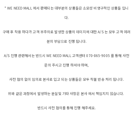
* WE NEED MALL 에서 판매되는 대부분의 상품들은 소모성 비영구적인 상품들 입니
다.
구매 후 착용 하다가 고객 부주의로 발생한 상품의 데미지에 대한 A/S 는 모두 고객 여러
분의 부담으로 진행 됩니다.
A/S 진행 관련해서는 반드시 WE NEED MALL 고객센터 070-865-9005 를 통해 사전
문의 주시고 진행 하셔야 하며,
사전 협의 없이 임의로 본사로 입고 되는 상품들은 모두 착불 반송 처리 됩니다.
위와 같은 과정에서 발생하는 분실및 기타 사항은 본사 에서 책임지지 않습니다.
반드시 사전 협의를 통해 진행 해주세요.