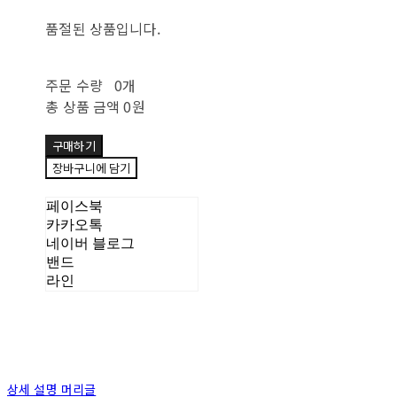
품절된 상품입니다.
주문 수량
0개
총 상품 금액
0원
구매하기
장바구니에 담기
페이스북
카카오톡
네이버 블로그
밴드
라인
상세 설명 머리글