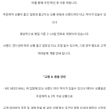
터를 통해 사전 확인 후 이용 바랍니다.
주문제작 상품의 출고 일정과 출고지는 상품 유형과 브랜드마다 다소 차이가 있을수 있
으나
평균적으로 평일 기준 2~14일 전후로 예정되어 있습니다.
브랜드 컨디션에 따라 상품 출고 일정은 다소 조절 될수 있으며, 그런 경우 별도로 고객
여러분께 개별 안내 됩니다.
*교환 & 환불 관련
- WE NEED MALL 에 입점해 있는 브랜드 마다 차이가 있을수 있으나 대다수 상품들은
주문제작 & 2차 가공 상품으로
고객 여러분의 주문 및 결제 완료 와 같은 구매 필수 조건이 충족 되어야 제작이 시작됩