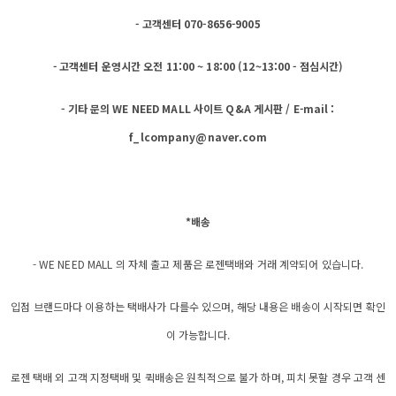
- 고객센터 070-8656-9005
- 고객센터 운영시간 오전 11:00 ~ 18:00 (12~13:00 - 점심시간)
- 기타 문의 WE NEED MALL 사이트 Q&A 게시판 / E-mail :
f_lcompany@naver.com
*배송
- WE NEED MALL 의 자체 출고 제품은 로젠택배와 거래 계약되어 있습니다.
입점 브랜드마다 이용하는 택배사가 다를수 있으며, 해당 내용은 배송이 시작되면 확인
이 가능합니다.
로젠 택배 외 고객 지정택배 및 퀵배송은 원칙적으로 불가 하며, 피치 못할 경우 고객 센