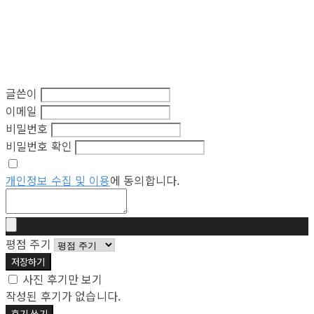
글쓴이
이메일
비밀번호
비밀번호 확인
개인정보 수집 및 이용
에 동의합니다.
평점 주기
저장하기
사진 후기만 보기
작성된 후기가 없습니다.
후기 쓰기