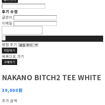
후기 수정
글쓴이
이메일
평점 주기
저장하기
목록으로 가기
구매하기
NAKANO BITCH2 TEE WHITE
39,000원
추가 금액