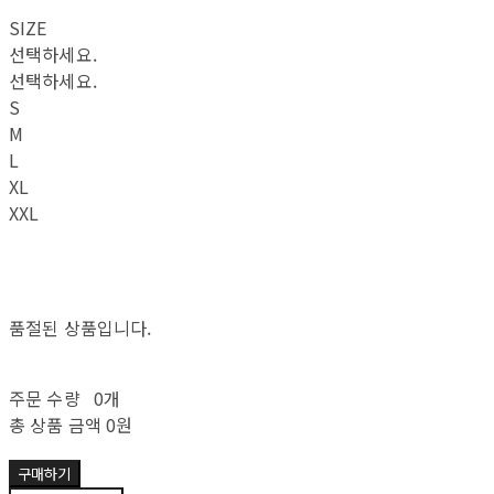
SIZE
선택하세요.
선택하세요.
S
M
L
XL
XXL
품절된 상품입니다.
주문 수량
0개
총 상품 금액
0원
구매하기