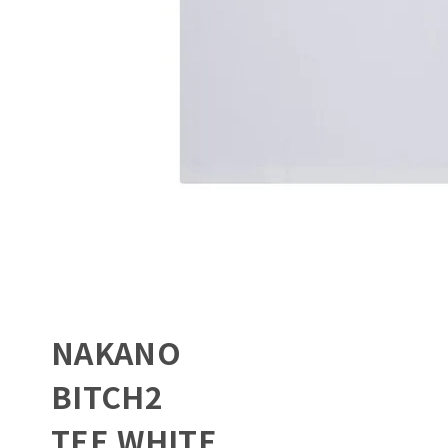
NAKANO
BITCH2
TEE WHITE