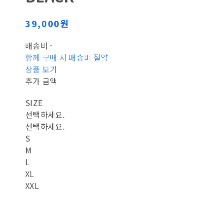
39,000원
배송비
-
함께 구매 시 배송비 절약
상품 보기
추가 금액
SIZE
선택하세요.
선택하세요.
S
M
L
XL
XXL