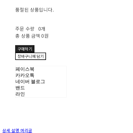
품절된 상품입니다.
주문 수량
0개
총 상품 금액
0원
구매하기
장바구니에 담기
페이스북
카카오톡
네이버 블로그
밴드
라인
상세 설명 머리글