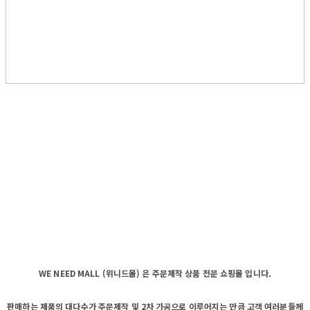
WE NEED MALL (위니드몰) 은 주문제작 상품 전문 쇼핑몰 입니다.
판매하는 제품의 대다수가 주문제작 및 2차 가공으로 이루어지는 만큼 고객 여러분들께