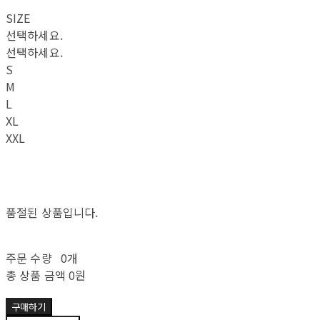
SIZE
선택하세요.
선택하세요.
S
M
L
XL
XXL
품절된 상품입니다.
주문 수량
0개
총 상품 금액
0원
구매하기