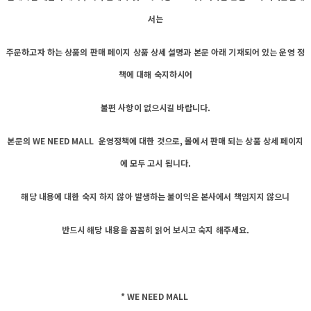
서는
주문하고자 하는 상품의 판매 페이지 상품 상세 설명과 본문 아래 기재되어 있는 운영 정
책에 대해 숙지하시어
불편 사항이 없으시길 바랍니다.
본문의 WE NEED MALL 운영정책에 대한 것으로, 몰에서 판매 되는 상품 상세 페이지
에 모두 고시 됩니다.
해당 내용에 대한 숙지 하지 않아 발생하는 불이익은 본사에서 책임지지 않으니
반드시 해당 내용을 꼼꼼히 읽어 보시고 숙지 해주세요.
* WE NEED MALL