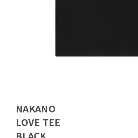
NAKANO
LOVE TEE
BLACK