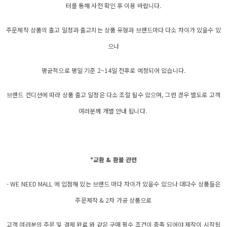
터를 통해 사전 확인 후 이용 바랍니다.
주문제작 상품의 출고 일정과 출고지는 상품 유형과 브랜드마다 다소 차이가 있을수 있
으나
평균적으로 평일 기준 2~14일 전후로 예정되어 있습니다.
브랜드 컨디션에 따라 상품 출고 일정은 다소 조절 될수 있으며, 그런 경우 별도로 고객
여러분께 개별 안내 됩니다.
*교환 & 환불 관련
- WE NEED MALL 에 입점해 있는 브랜드 마다 차이가 있을수 있으나 대다수 상품들은
주문제작 & 2차 가공 상품으로
고객 여러분의 주문 및 결제 완료 와 같은 구매 필수 조건이 충족 되어야 제작이 시작됩