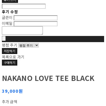
후기 수정
글쓴이
이메일
평점 주기
저장하기
목록으로 가기
구매하기
NAKANO LOVE TEE BLACK
39,000원
추가 금액