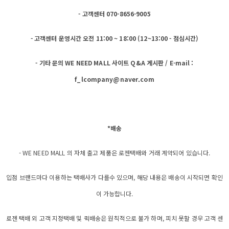
- 고객센터 070-8656-9005
- 고객센터 운영시간 오전 11:00 ~ 18:00 (12~13:00 - 점심시간)
- 기타 문의 WE NEED MALL 사이트 Q&A 게시판 / E-mail :
f_lcompany@naver.com
*배송
- WE NEED MALL 의 자체 출고 제품은 로젠택배와 거래 계약되어 있습니다.
입점 브랜드마다 이용하는 택배사가 다를수 있으며, 해당 내용은 배송이 시작되면 확인
이 가능합니다.
로젠 택배 외 고객 지정택배 및 퀵배송은 원칙적으로 불가 하며, 피치 못할 경우 고객 센