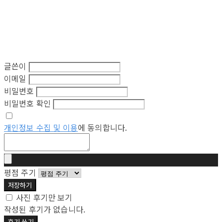
글쓴이
이메일
비밀번호
비밀번호 확인
개인정보 수집 및 이용
에 동의합니다.
평점 주기
저장하기
사진 후기만 보기
작성된 후기가 없습니다.
후기 쓰기