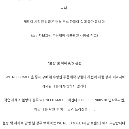
니다.
제작이 시작된 상품은 변경 취소 환불이 절대 불가 합니다.
(소비자보호원 주문제작 상품관련 사항을 참고)
*불량 및 하자 A/S 관련
- WE NEED MALL 을 통해 구매해 수령한 주문제작 상품이 사전에 제품 상세 페이지에
기재된 내용에 부합하지 않거나
작업 자체의 불량의 경우 WE NEED MALL 고객센터 070-8656-9005 로 연락주시면,
해당 내용 확인 후 처리 도와 드리겠습니다.
불량 및 하자로 판명 날 경우 택배비는 WE NEED MALL (해당 브랜드) 에서 부담합니다.