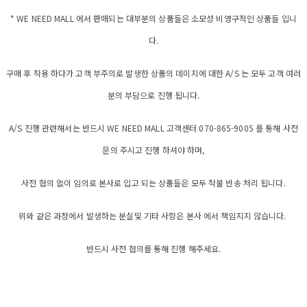
* WE NEED MALL 에서 판매되는 대부분의 상품들은 소모성 비영구적인 상품들 입니
다.
구매 후 착용 하다가 고객 부주의로 발생한 상품의 데미지에 대한 A/S 는 모두 고객 여러
분의 부담으로 진행 됩니다.
A/S 진행 관련해서는 반드시 WE NEED MALL 고객센터 070-865-9005 를 통해 사전
문의 주시고 진행 하셔야 하며,
사전 협의 없이 임의로 본사로 입고 되는 상품들은 모두 착불 반송 처리 됩니다.
위와 같은 과정에서 발생하는 분실및 기타 사항은 본사 에서 책임지지 않습니다.
반드시 사전 협의를 통해 진행 해주세요.