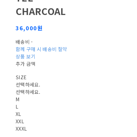
CHARCOAL
36,000원
배송비
-
함께 구매 시 배송비 절약
상품 보기
추가 금액
SIZE
선택하세요.
선택하세요.
M
L
XL
XXL
XXXL