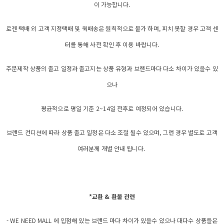
이 가능합니다.
로젠 택배 외 고객 지정택배 및 퀵배송은 원칙적으로 불가 하며, 피치 못할 경우 고객 센
터를 통해 사전 확인 후 이용 바랍니다.
주문제작 상품의 출고 일정과 출고지는 상품 유형과 브랜드마다 다소 차이가 있을수 있
으나
평균적으로 평일 기준 2~14일 전후로 예정되어 있습니다.
브랜드 컨디션에 따라 상품 출고 일정은 다소 조절 될수 있으며, 그런 경우 별도로 고객
여러분께 개별 안내 됩니다.
*교환 & 환불 관련
- WE NEED MALL 에 입점해 있는 브랜드 마다 차이가 있을수 있으나 대다수 상품들은