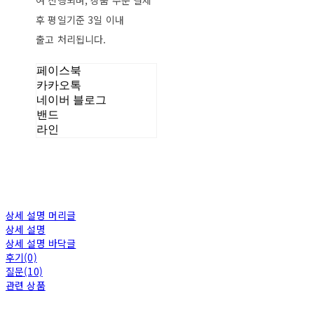
여 진행되며, 상품 주문 결제
후 평일기준 3일 이내
출고 처리됩니다.
페이스북
카카오톡
네이버 블로그
밴드
라인
상세 설명 머리글
상세 설명
상세 설명 바닥글
후기(0)
질문(10)
관련 상품