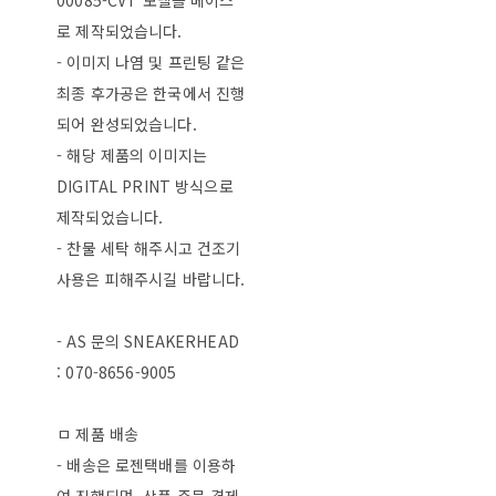
00085-CVT 모델을 베이스
로 제작되었습니다.
- 이미지 나염 및 프린팅 같은
최종 후가공은 한국에서 진행
되어 완성되었습니다.
- 해당 제품의 이미지는
DIGITAL PRINT 방식으로
제작되었습니다.
- 찬물 세탁 해주시고 건조기
사용은 피해주시길 바랍니다.
- AS 문의 SNEAKERHEAD
: 070-8656-9005
ㅁ 제품 배송
- 배송은 로젠택배를 이용하