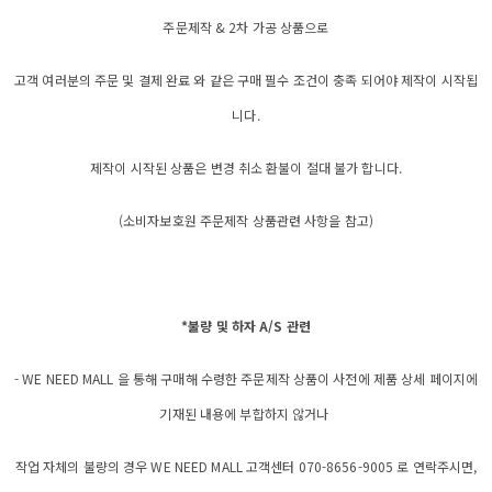
주문제작 & 2차 가공 상품으로
고객 여러분의 주문 및 결제 완료 와 같은 구매 필수 조건이 충족 되어야 제작이 시작됩
니다.
제작이 시작된 상품은 변경 취소 환불이 절대 불가 합니다.
(소비자보호원 주문제작 상품관련 사항을 참고)
*불량 및 하자 A/S 관련
- WE NEED MALL 을 통해 구매해 수령한 주문제작 상품이 사전에 제품 상세 페이지에
기재된 내용에 부합하지 않거나
작업 자체의 불량의 경우 WE NEED MALL 고객센터 070-8656-9005 로 연락주시면,