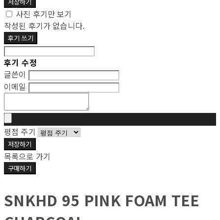
저장하기
사진 후기만 보기
작성된 후기가 없습니다.
후기 쓰기
후기 수정
글쓴이
이메일
평점 주기
저장하기
목록으로 가기
구매하기
SNKHD 95 PINK FOAM TEE