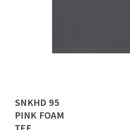
SNKHD 95
PINK FOAM
TEE