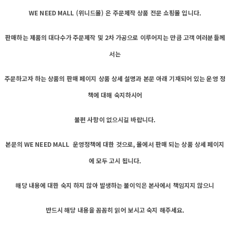
WE NEED MALL (위니드몰) 은 주문제작 상품 전문 쇼핑몰 입니다.
판매하는 제품의 대다수가 주문제작 및 2차 가공으로 이루어지는 만큼 고객 여러분들께
서는
주문하고자 하는 상품의 판매 페이지 상품 상세 설명과 본문 아래 기재되어 있는 운영 정
책에 대해 숙지하시어
불편 사항이 없으시길 바랍니다.
본문의 WE NEED MALL 운영정책에 대한 것으로, 몰에서 판매 되는 상품 상세 페이지
에 모두 고시 됩니다.
해당 내용에 대한 숙지 하지 않아 발생하는 불이익은 본사에서 책임지지 않으니
반드시 해당 내용을 꼼꼼히 읽어 보시고 숙지 해주세요.