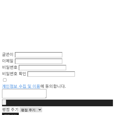
글쓴이
이메일
비밀번호
비밀번호 확인
개인정보 수집 및 이용
에 동의합니다.
평점 주기