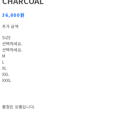
CHARCOAL
36,000원
추가 금액
SIZE
선택하세요.
선택하세요.
M
L
XL
XXL
XXXL
품절된 상품입니다.