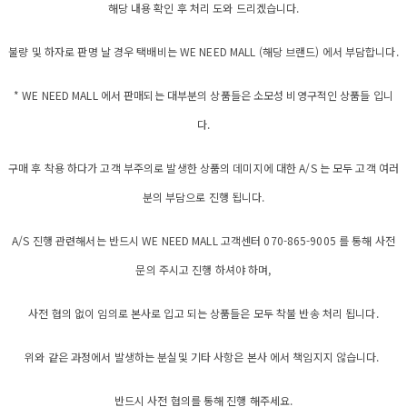
해당 내용 확인 후 처리 도와 드리겠습니다.
불량 및 하자로 판명 날 경우 택배비는 WE NEED MALL (해당 브랜드) 에서 부담합니다.
* WE NEED MALL 에서 판매되는 대부분의 상품들은 소모성 비영구적인 상품들 입니
다.
구매 후 착용 하다가 고객 부주의로 발생한 상품의 데미지에 대한 A/S 는 모두 고객 여러
분의 부담으로 진행 됩니다.
A/S 진행 관련해서는 반드시 WE NEED MALL 고객센터 070-865-9005 를 통해 사전
문의 주시고 진행 하셔야 하며,
사전 협의 없이 임의로 본사로 입고 되는 상품들은 모두 착불 반송 처리 됩니다.
위와 같은 과정에서 발생하는 분실및 기타 사항은 본사 에서 책임지지 않습니다.
반드시 사전 협의를 통해 진행 해주세요.