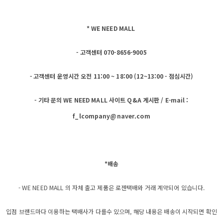
* WE NEED MALL
- 고객센터 070-8656-9005
- 고객센터 운영시간 오전 11:00 ~ 18:00 (12~13:00 - 점심시간)
- 기타 문의 WE NEED MALL 사이트 Q&A 게시판 / E-mail :
f_lcompany@naver.com
*배송
- WE NEED MALL 의 자체 출고 제품은 로젠택배와 거래 계약되어 있습니다.
입점 브랜드마다 이용하는 택배사가 다를수 있으며, 해당 내용은 배송이 시작되면 확인