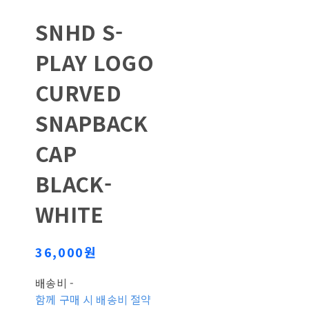
SNHD S-
PLAY LOGO
CURVED
SNAPBACK
CAP
BLACK-
WHITE
36,000원
배송비
-
함께 구매 시 배송비 절약