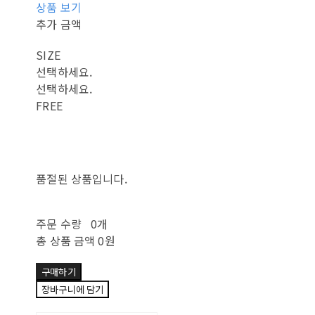
상품 보기
추가 금액
SIZE
선택하세요.
선택하세요.
FREE
품절된 상품입니다.
주문 수량
0개
총 상품 금액
0원
구매하기
장바구니에 담기