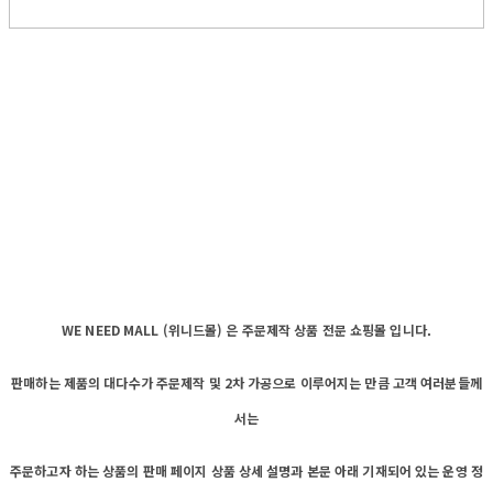
WE NEED MALL (위니드몰) 은 주문제작 상품 전문 쇼핑몰 입니다.
판매하는 제품의 대다수가 주문제작 및 2차 가공으로 이루어지는 만큼 고객 여러분들께
서는
주문하고자 하는 상품의 판매 페이지 상품 상세 설명과 본문 아래 기재되어 있는 운영 정