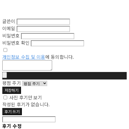
글쓴이
이메일
비밀번호
비밀번호 확인
개인정보 수집 및 이용
에 동의합니다.
평점 주기
저장하기
사진 후기만 보기
작성된 후기가 없습니다.
후기 쓰기
후기 수정