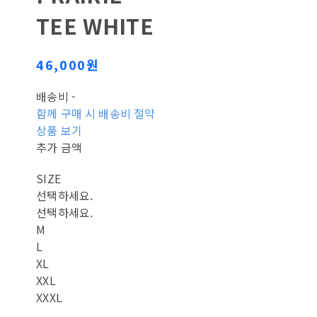
TEE WHITE
46,000원
배송비
-
함께 구매 시 배송비 절약
상품 보기
추가 금액
SIZE
선택하세요.
선택하세요.
M
L
XL
XXL
XXXL