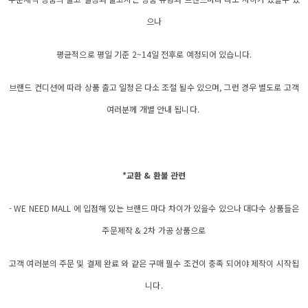
으나
평균적으로 평일 기준 2~14일 전후로 예정되어 있습니다.
브랜드 컨디션에 따라 상품 출고 일정은 다소 조절 될수 있으며, 그런 경우 별도로 고객
여러분께 개별 안내 됩니다.
*교환 & 환불 관련
- WE NEED MALL 에 입점해 있는 브랜드 마다 차이가 있을수 있으나 대다수 상품들은
주문제작 & 2차 가공 상품으로
고객 여러분의 주문 및 결제 완료 와 같은 구매 필수 조건이 충족 되어야 제작이 시작됩
니다.