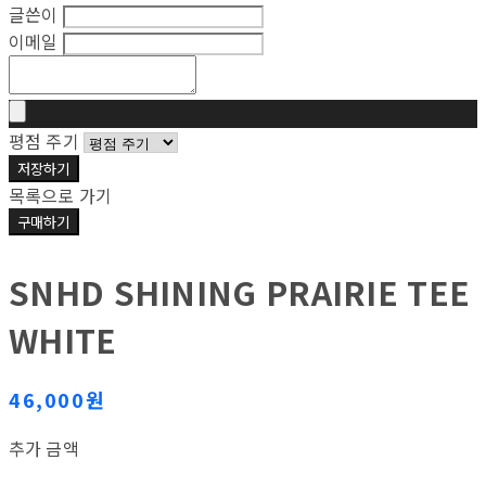
글쓴이
이메일
평점 주기
저장하기
목록으로 가기
구매하기
SNHD SHINING PRAIRIE TEE
WHITE
46,000원
추가 금액