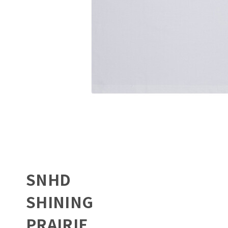
SNHD
SHINING
PRAIRIE