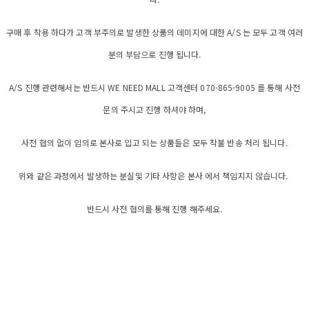
구매 후 착용 하다가 고객 부주의로 발생한 상품의 데미지에 대한 A/S 는 모두 고객 여러
분의 부담으로 진행 됩니다.
A/S 진행 관련해서는 반드시 WE NEED MALL 고객센터 070-865-9005 를 통해 사전
문의 주시고 진행 하셔야 하며,
사전 협의 없이 임의로 본사로 입고 되는 상품들은 모두 착불 반송 처리 됩니다.
위와 같은 과정에서 발생하는 분실및 기타 사항은 본사 에서 책임지지 않습니다.
반드시 사전 협의를 통해 진행 해주세요.