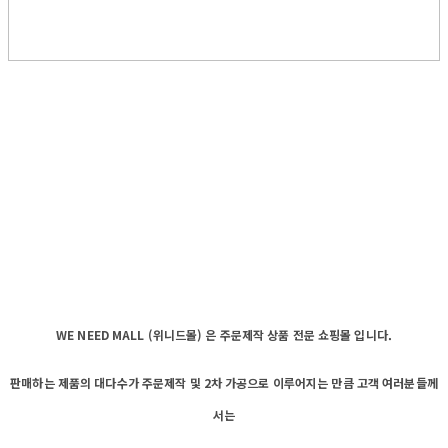
WE NEED MALL (위니드몰) 은 주문제작 상품 전문 쇼핑몰 입니다.
판매하는 제품의 대다수가 주문제작 및 2차 가공으로 이루어지는 만큼 고객 여러분들께
서는