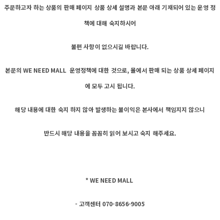
주문하고자 하는 상품의 판매 페이지 상품 상세 설명과 본문 아래 기재되어 있는 운영 정
책에 대해 숙지하시어
불편 사항이 없으시길 바랍니다.
본문의 WE NEED MALL 운영정책에 대한 것으로, 몰에서 판매 되는 상품 상세 페이지
에 모두 고시 됩니다.
해당 내용에 대한 숙지 하지 않아 발생하는 불이익은 본사에서 책임지지 않으니
반드시 해당 내용을 꼼꼼히 읽어 보시고 숙지 해주세요.
* WE NEED MALL
- 고객센터 070-8656-9005