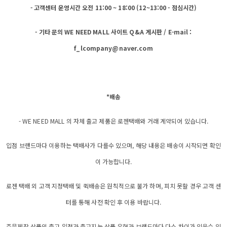
- 고객센터 운영시간 오전 11:00 ~ 18:00 (12~13:00 - 점심시간)
- 기타 문의 WE NEED MALL 사이트 Q&A 게시판 / E-mail :
f_lcompany@naver.com
*배송
- WE NEED MALL 의 자체 출고 제품은 로젠택배와 거래 계약되어 있습니다.
입점 브랜드마다 이용하는 택배사가 다를수 있으며, 해당 내용은 배송이 시작되면 확인
이 가능합니다.
로젠 택배 외 고객 지정택배 및 퀵배송은 원칙적으로 불가 하며, 피치 못할 경우 고객 센
터를 통해 사전 확인 후 이용 바랍니다.
주문제작 상품의 출고 일정과 출고지는 상품 유형과 브랜드마다 다소 차이가 있을수 있