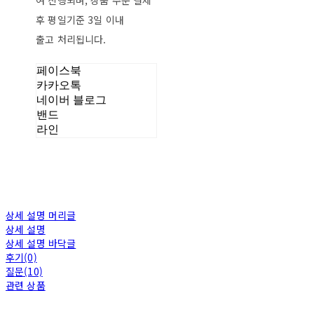
여 진행되며, 상품 주문 결제
후 평일기준 3일 이내
출고 처리됩니다.
페이스북
카카오톡
네이버 블로그
밴드
라인
상세 설명 머리글
상세 설명
상세 설명 바닥글
후기(0)
질문(10)
관련 상품