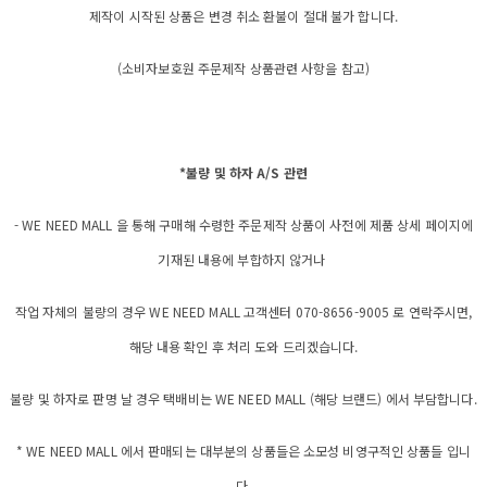
제작이 시작된 상품은 변경 취소 환불이 절대 불가 합니다.
(소비자보호원 주문제작 상품관련 사항을 참고)
*불량 및 하자 A/S 관련
- WE NEED MALL 을 통해 구매해 수령한 주문제작 상품이 사전에 제품 상세 페이지에
기재된 내용에 부합하지 않거나
작업 자체의 불량의 경우 WE NEED MALL 고객센터 070-8656-9005 로 연락주시면,
해당 내용 확인 후 처리 도와 드리겠습니다.
불량 및 하자로 판명 날 경우 택배비는 WE NEED MALL (해당 브랜드) 에서 부담합니다.
* WE NEED MALL 에서 판매되는 대부분의 상품들은 소모성 비영구적인 상품들 입니
다.