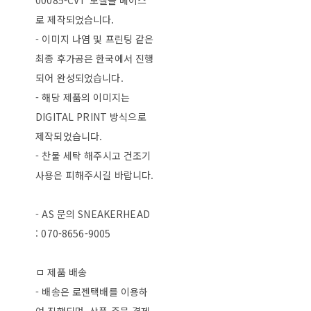
00085-CVT 모델을 베이스
로 제작되었습니다.
- 이미지 나염 및 프린팅 같은
최종 후가공은 한국에서 진행
되어 완성되었습니다.
- 해당 제품의 이미지는
DIGITAL PRINT 방식으로
제작되었습니다.
- 찬물 세탁 해주시고 건조기
사용은 피해주시길 바랍니다.
- AS 문의 SNEAKERHEAD
: 070-8656-9005
ㅁ 제품 배송
- 배송은 로젠택배를 이용하