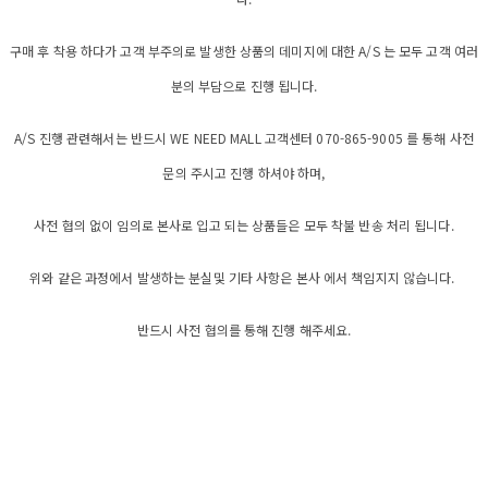
구매 후 착용 하다가 고객 부주의로 발생한 상품의 데미지에 대한 A/S 는 모두 고객 여러
분의 부담으로 진행 됩니다.
A/S 진행 관련해서는 반드시 WE NEED MALL 고객센터 070-865-9005 를 통해 사전
문의 주시고 진행 하셔야 하며,
사전 협의 없이 임의로 본사로 입고 되는 상품들은 모두 착불 반송 처리 됩니다.
위와 같은 과정에서 발생하는 분실및 기타 사항은 본사 에서 책임지지 않습니다.
반드시 사전 협의를 통해 진행 해주세요.