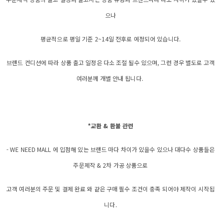
으나
평균적으로 평일 기준 2~14일 전후로 예정되어 있습니다.
브랜드 컨디션에 따라 상품 출고 일정은 다소 조절 될수 있으며, 그런 경우 별도로 고객
여러분께 개별 안내 됩니다.
*교환 & 환불 관련
- WE NEED MALL 에 입점해 있는 브랜드 마다 차이가 있을수 있으나 대다수 상품들은
주문제작 & 2차 가공 상품으로
고객 여러분의 주문 및 결제 완료 와 같은 구매 필수 조건이 충족 되어야 제작이 시작됩
니다.