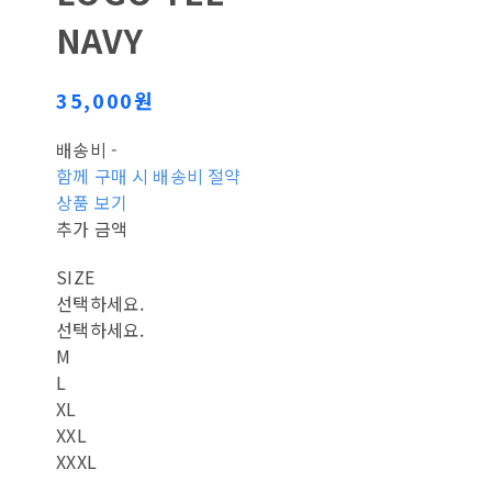
NAVY
35,000원
배송비
-
함께 구매 시 배송비 절약
상품 보기
추가 금액
SIZE
선택하세요.
선택하세요.
M
L
XL
XXL
XXXL