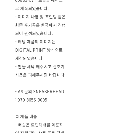
00085-CVT 모델을 베이스
로 제작되었습니다.
- 이미지 나염 및 프린팅 같은
최종 후가공은 한국에서 진행
되어 완성되었습니다.
- 해당 제품의 이미지는
DIGITAL PRINT 방식으로
제작되었습니다.
- 찬물 세탁 해주시고 건조기
사용은 피해주시길 바랍니다.
- AS 문의 SNEAKERHEAD
: 070-8656-9005
ㅁ 제품 배송
- 배송은 로젠택배를 이용하