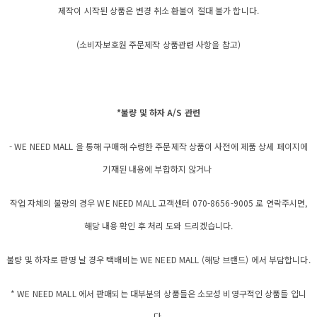
제작이 시작된 상품은 변경 취소 환불이 절대 불가 합니다.
(소비자보호원 주문제작 상품관련 사항을 참고)
*불량 및 하자 A/S 관련
- WE NEED MALL 을 통해 구매해 수령한 주문제작 상품이 사전에 제품 상세 페이지에
기재된 내용에 부합하지 않거나
작업 자체의 불량의 경우 WE NEED MALL 고객센터 070-8656-9005 로 연락주시면,
해당 내용 확인 후 처리 도와 드리겠습니다.
불량 및 하자로 판명 날 경우 택배비는 WE NEED MALL (해당 브랜드) 에서 부담합니다.
* WE NEED MALL 에서 판매되는 대부분의 상품들은 소모성 비영구적인 상품들 입니
다.