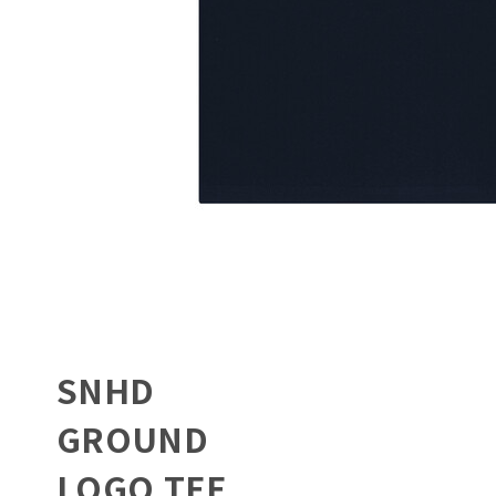
SNHD
GROUND
LOGO TEE