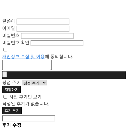
글쓴이
이메일
비밀번호
비밀번호 확인
개인정보 수집 및 이용
에 동의합니다.
평점 주기
저장하기
사진 후기만 보기
작성된 후기가 없습니다.
후기 쓰기
후기 수정