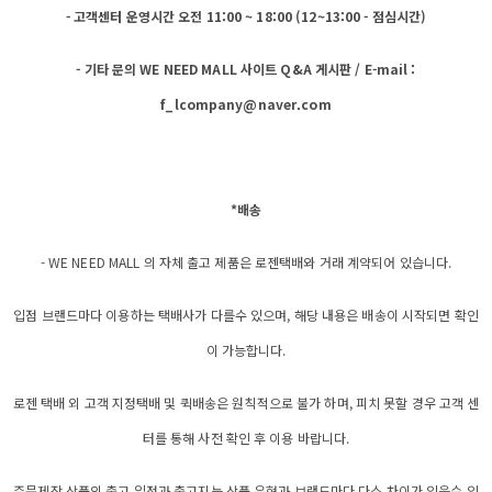
- 고객센터 운영시간 오전 11:00 ~ 18:00 (12~13:00 - 점심시간)
- 기타 문의 WE NEED MALL 사이트 Q&A 게시판 / E-mail :
f_lcompany@naver.com
*배송
- WE NEED MALL 의 자체 출고 제품은 로젠택배와 거래 계약되어 있습니다.
입점 브랜드마다 이용하는 택배사가 다를수 있으며, 해당 내용은 배송이 시작되면 확인
이 가능합니다.
로젠 택배 외 고객 지정택배 및 퀵배송은 원칙적으로 불가 하며, 피치 못할 경우 고객 센
터를 통해 사전 확인 후 이용 바랍니다.
주문제작 상품의 출고 일정과 출고지는 상품 유형과 브랜드마다 다소 차이가 있을수 있