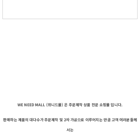
WE NEED MALL (위니드몰) 은 주문제작 상품 전문 쇼핑몰 입니다.
판매하는 제품의 대다수가 주문제작 및 2차 가공으로 이루어지는 만큼 고객 여러분들께
서는