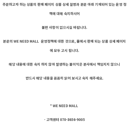
주문하고자 하는 상품의 판매 페이지 상품 상세 설명과 본문 아래 기재되어 있는 운영 정
책에 대해 숙지하시어
불편 사항이 없으시길 바랍니다.
본문의 WE NEED MALL 운영정책에 대한 것으로, 몰에서 판매 되는 상품 상세 페이지
에 모두 고시 됩니다.
해당 내용에 대한 숙지 하지 않아 발생하는 불이익은 본사에서 책임지지 않으니
반드시 해당 내용을 꼼꼼히 읽어 보시고 숙지 해주세요.
* WE NEED MALL
- 고객센터 070-8656-9005