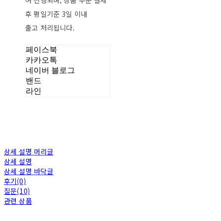
여 진행되며, 상품 주문 결제
후 평일기준 3일 이내
출고 처리됩니다.
페이스북
카카오톡
네이버 블로그
밴드
라인
상세 설명 머리글
상세 설명
상세 설명 바닥글
후기(0)
질문(10)
관련 상품