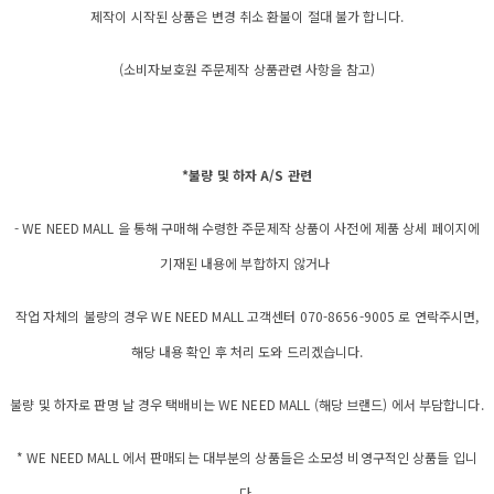
제작이 시작된 상품은 변경 취소 환불이 절대 불가 합니다.
(소비자보호원 주문제작 상품관련 사항을 참고)
*불량 및 하자 A/S 관련
- WE NEED MALL 을 통해 구매해 수령한 주문제작 상품이 사전에 제품 상세 페이지에
기재된 내용에 부합하지 않거나
작업 자체의 불량의 경우 WE NEED MALL 고객센터 070-8656-9005 로 연락주시면,
해당 내용 확인 후 처리 도와 드리겠습니다.
불량 및 하자로 판명 날 경우 택배비는 WE NEED MALL (해당 브랜드) 에서 부담합니다.
* WE NEED MALL 에서 판매되는 대부분의 상품들은 소모성 비영구적인 상품들 입니
다.