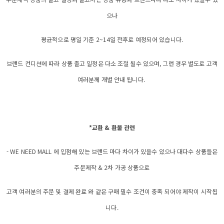
으나
평균적으로 평일 기준 2~14일 전후로 예정되어 있습니다.
브랜드 컨디션에 따라 상품 출고 일정은 다소 조절 될수 있으며, 그런 경우 별도로 고객
여러분께 개별 안내 됩니다.
*교환 & 환불 관련
- WE NEED MALL 에 입점해 있는 브랜드 마다 차이가 있을수 있으나 대다수 상품들은
주문제작 & 2차 가공 상품으로
고객 여러분의 주문 및 결제 완료 와 같은 구매 필수 조건이 충족 되어야 제작이 시작됩
니다.