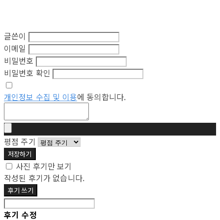
글쓴이
이메일
비밀번호
비밀번호 확인
개인정보 수집 및 이용
에 동의합니다.
평점 주기
저장하기
사진 후기만 보기
작성된 후기가 없습니다.
후기 쓰기
후기 수정