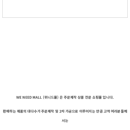
WE NEED MALL (위니드몰) 은 주문제작 상품 전문 쇼핑몰 입니다.
판매하는 제품의 대다수가 주문제작 및 2차 가공으로 이루어지는 만큼 고객 여러분들께
서는