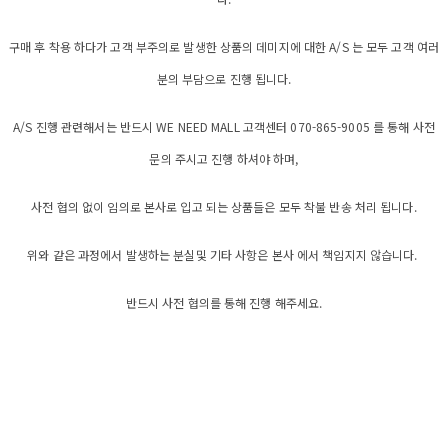
구매 후 착용 하다가 고객 부주의로 발생한 상품의 데미지에 대한 A/S 는 모두 고객 여러
분의 부담으로 진행 됩니다.
A/S 진행 관련해서는 반드시 WE NEED MALL 고객센터 070-865-9005 를 통해 사전
문의 주시고 진행 하셔야 하며,
사전 협의 없이 임의로 본사로 입고 되는 상품들은 모두 착불 반송 처리 됩니다.
위와 같은 과정에서 발생하는 분실및 기타 사항은 본사 에서 책임지지 않습니다.
반드시 사전 협의를 통해 진행 해주세요.