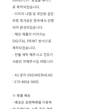
00085-CVT 모델을 베이스
로 제작되었습니다.
- 이미지 나염 및 프린팅 같은
최종 후가공은 한국에서 진행
되어 완성되었습니다.
- 해당 제품의 이미지는
DIGITAL PRINT 방식으로
제작되었습니다.
- 찬물 세탁 해주시고 건조기
사용은 피해주시길 바랍니다.
- AS 문의 SNEAKERHEAD
: 070-8656-9005
ㅁ 제품 배송
- 배송은 로젠택배를 이용하