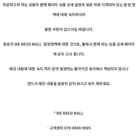
주문하고자 하는 상품의 판매 페이지 상품 상세 설명과 본문 아래 기재되어 있는 운영 정
책에 대해 숙지하시어
불편 사항이 없으시길 바랍니다.
본문의 WE NEED MALL 운영정책에 대한 것으로, 몰에서 판매 되는 상품 상세 페이지
에 모두 고시 됩니다.
해당 내용에 대한 숙지 하지 않아 발생하는 불이익은 본사에서 책임지지 않으니
반드시 해당 내용을 꼼꼼히 읽어 보시고 숙지 해주세요.
* WE NEED MALL
- 고객센터 070-8656-9005