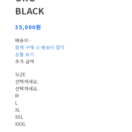
BLACK
35,000원
배송비
-
함께 구매 시 배송비 절약
상품 보기
추가 금액
SIZE
선택하세요.
선택하세요.
M
L
XL
XXL
XXXL