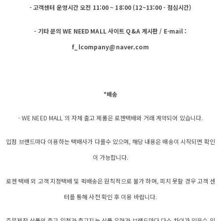
- 고객센터 운영시간 오전 11:00 ~ 18:00 (12~13:00 - 점심시간)
- 기타 문의 WE NEED MALL 사이트 Q&A 게시판 / E-mail :
f_lcompany@naver.com
*배송
- WE NEED MALL 의 자체 출고 제품은 로젠택배와 거래 계약되어 있습니다.
입점 브랜드마다 이용하는 택배사가 다를수 있으며, 해당 내용은 배송이 시작되면 확인
이 가능합니다.
로젠 택배 외 고객 지정택배 및 퀵배송은 원칙적으로 불가 하며, 피치 못할 경우 고객 센
터를 통해 사전 확인 후 이용 바랍니다.
주문제작 상품의 출고 일정과 출고지는 상품 유형과 브랜드마다 다소 차이가 있을수 있