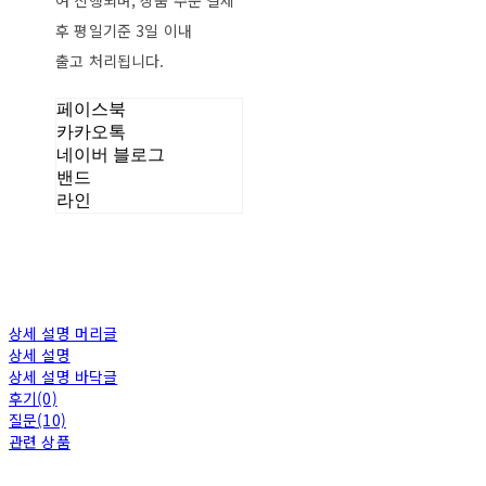
여 진행되며, 상품 주문 결제
후 평일기준 3일 이내
출고 처리됩니다.
페이스북
카카오톡
네이버 블로그
밴드
라인
상세 설명 머리글
상세 설명
상세 설명 바닥글
후기(0)
질문(10)
관련 상품