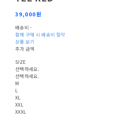
39,000원
배송비
-
함께 구매 시 배송비 절약
상품 보기
추가 금액
SIZE
선택하세요.
선택하세요.
M
L
XL
XXL
XXXL