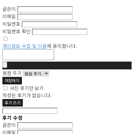
글쓴이
이메일
비밀번호
비밀번호 확인
개인정보 수집 및 이용
에 동의합니다.
평점 주기
저장하기
사진 후기만 보기
작성된 후기가 없습니다.
후기 쓰기
후기 수정
글쓴이
이메일