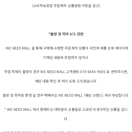
(소비자보호원 주문제작 상품관련 사항을 참고)
*불량 및 하자 A/S 관련
- WE NEED MALL 을 통해 구매해 수령한 주문제작 상품이 사전에 제품 상세 페이지에
기재된 내용에 부합하지 않거나
작업 자체의 불량의 경우 WE NEED MALL 고객센터 070-8656-9005 로 연락주시면,
해당 내용 확인 후 처리 도와 드리겠습니다.
불량 및 하자로 판명 날 경우 택배비는 WE NEED MALL (해당 브랜드) 에서 부담합니다.
* WE NEED MALL 에서 판매되는 대부분의 상품들은 소모성 비영구적인 상품들 입니
다.