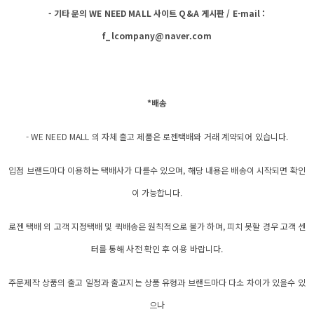
- 기타 문의 WE NEED MALL 사이트 Q&A 게시판 / E-mail :
f_lcompany@naver.com
*배송
- WE NEED MALL 의 자체 출고 제품은 로젠택배와 거래 계약되어 있습니다.
입점 브랜드마다 이용하는 택배사가 다를수 있으며, 해당 내용은 배송이 시작되면 확인
이 가능합니다.
로젠 택배 외 고객 지정택배 및 퀵배송은 원칙적으로 불가 하며, 피치 못할 경우 고객 센
터를 통해 사전 확인 후 이용 바랍니다.
주문제작 상품의 출고 일정과 출고지는 상품 유형과 브랜드마다 다소 차이가 있을수 있
으나