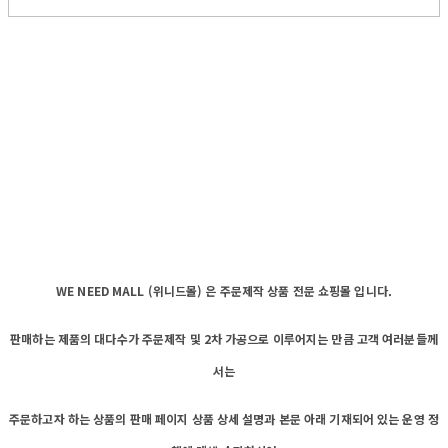
WE NEED MALL (위니드몰) 은 주문제작 상품 전문 쇼핑몰 입니다.
판매하는 제품의 대다수가 주문제작 및 2차 가공으로 이루어지는 만큼 고객 여러분들께
서는
주문하고자 하는 상품의 판매 페이지 상품 상세 설명과 본문 아래 기재되어 있는 운영 정