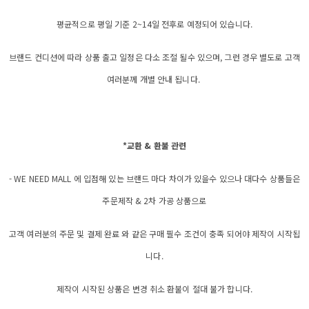
평균적으로 평일 기준 2~14일 전후로 예정되어 있습니다.
브랜드 컨디션에 따라 상품 출고 일정은 다소 조절 될수 있으며, 그런 경우 별도로 고객
여러분께 개별 안내 됩니다.
*교환 & 환불 관련
- WE NEED MALL 에 입점해 있는 브랜드 마다 차이가 있을수 있으나 대다수 상품들은
주문제작 & 2차 가공 상품으로
고객 여러분의 주문 및 결제 완료 와 같은 구매 필수 조건이 충족 되어야 제작이 시작됩
니다.
제작이 시작된 상품은 변경 취소 환불이 절대 불가 합니다.