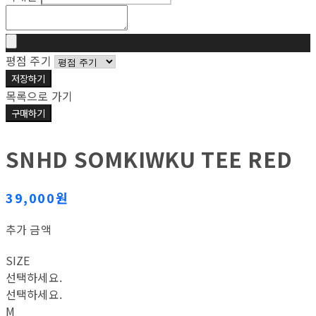
평점 주기
저장하기
목록으로 가기
구매하기
SNHD SOMKIWKU TEE RED
39,000원
추가 금액
SIZE
선택하세요.
선택하세요.
M