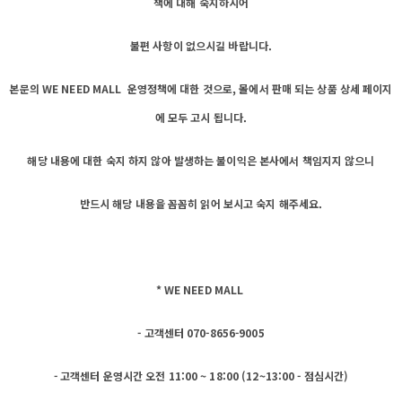
책에 대해 숙지하시어
불편 사항이 없으시길 바랍니다.
본문의 WE NEED MALL 운영정책에 대한 것으로, 몰에서 판매 되는 상품 상세 페이지
에 모두 고시 됩니다.
해당 내용에 대한 숙지 하지 않아 발생하는 불이익은 본사에서 책임지지 않으니
반드시 해당 내용을 꼼꼼히 읽어 보시고 숙지 해주세요.
* WE NEED MALL
- 고객센터 070-8656-9005
- 고객센터 운영시간 오전 11:00 ~ 18:00 (12~13:00 - 점심시간)