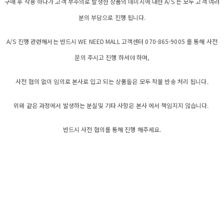
구매 후 착용 하다가 고객 부주의로 발생한 상품의 데미지에 대한 A/S 는 모두 고객 여러
분의 부담으로 진행 됩니다.
A/S 진행 관련해서는 반드시 WE NEED MALL 고객센터 070-865-9005 를 통해 사전
문의 주시고 진행 하셔야 하며,
사전 협의 없이 임의로 본사로 입고 되는 상품들은 모두 착불 반송 처리 됩니다.
위와 같은 과정에서 발생하는 분실및 기타 사항은 본사 에서 책임지지 않습니다.
반드시 사전 협의를 통해 진행 해주세요.