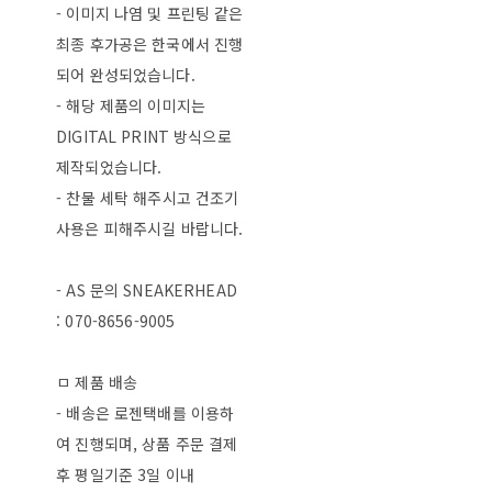
- 이미지 나염 및 프린팅 같은
최종 후가공은 한국에서 진행
되어 완성되었습니다.
- 해당 제품의 이미지는
DIGITAL PRINT 방식으로
제작되었습니다.
- 찬물 세탁 해주시고 건조기
사용은 피해주시길 바랍니다.
- AS 문의 SNEAKERHEAD
: 070-8656-9005
ㅁ 제품 배송
- 배송은 로젠택배를 이용하
여 진행되며, 상품 주문 결제
후 평일기준 3일 이내