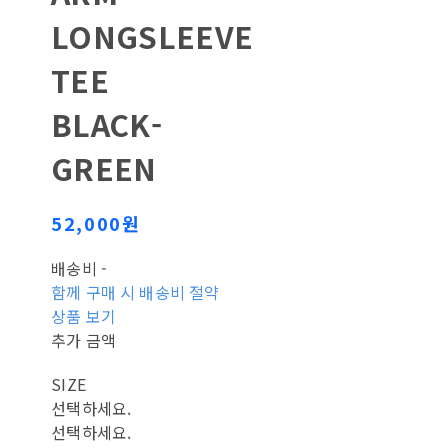
LONGSLEEVE
TEE
BLACK-
GREEN
52,000원
배송비
-
함께 구매 시 배송비 절약
상품 보기
추가 금액
SIZE
선택하세요.
선택하세요.