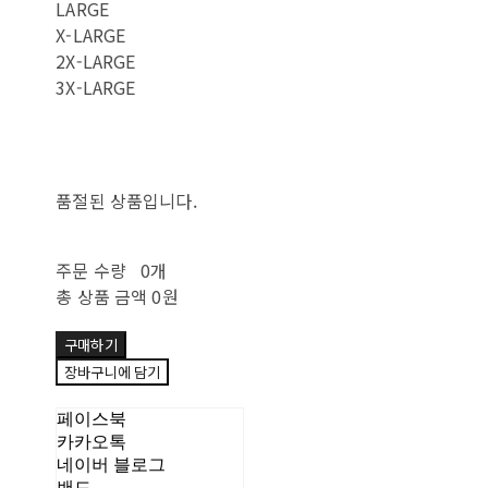
LARGE
X-LARGE
2X-LARGE
3X-LARGE
품절된 상품입니다.
주문 수량
0개
총 상품 금액
0원
구매하기
장바구니에 담기
페이스북
카카오톡
네이버 블로그
밴드