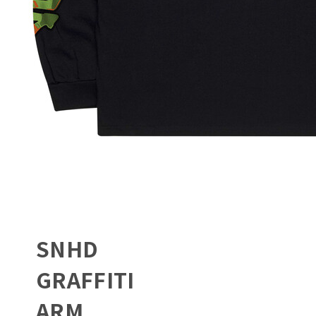
SNHD
GRAFFITI
ARM