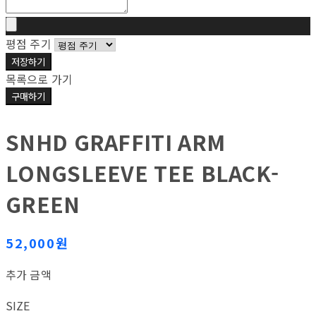
평점 주기
저장하기
목록으로 가기
구매하기
SNHD GRAFFITI ARM
LONGSLEEVE TEE BLACK-
GREEN
52,000원
추가 금액
SIZE