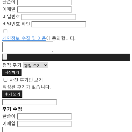
글쓴이
이메일
비밀번호
비밀번호 확인
개인정보 수집 및 이용
에 동의합니다.
평점 주기
저장하기
사진 후기만 보기
작성된 후기가 없습니다.
후기 쓰기
후기 수정
글쓴이
이메일