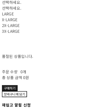
선택하세요.
선택하세요.
LARGE
X-LARGE
2X-LARGE
3X-LARGE
품절된 상품입니다.
주문 수량
0개
총 상품 금액
0원
구매하기
장바구니에 담기
재입고 알림 신청