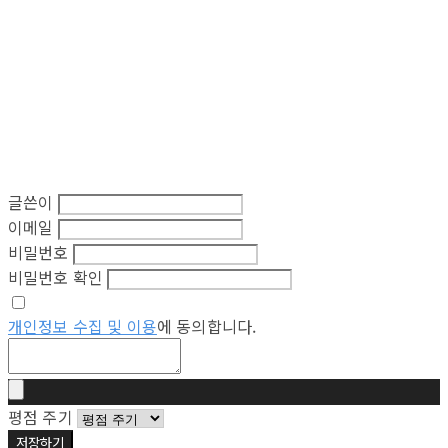
글쓴이
이메일
비밀번호
비밀번호 확인
개인정보 수집 및 이용
에 동의합니다.
평점 주기
저장하기