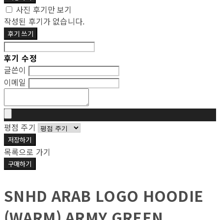
사진 후기만 보기
작성된 후기가 없습니다.
후기 쓰기
후기 수정
글쓴이
이메일
평점 주기
저장하기
목록으로 가기
구매하기
SNHD ARAB LOGO HOODIE
(WARM) ARMY GREEN