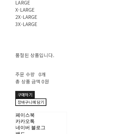
LARGE
X-LARGE
2X-LARGE
3X-LARGE
품절된 상품입니다.
주문 수량
0개
총 상품 금액
0원
구매하기
장바구니에 담기
페이스북
카카오톡
네이버 블로그
밴드