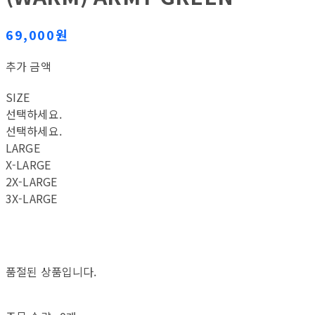
69,000원
추가 금액
SIZE
선택하세요.
선택하세요.
LARGE
X-LARGE
2X-LARGE
3X-LARGE
품절된 상품입니다.