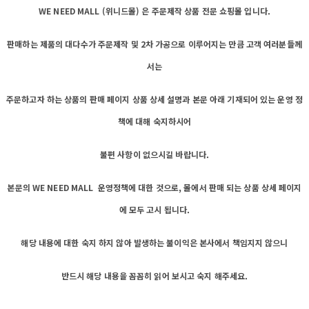
WE NEED MALL (위니드몰) 은 주문제작 상품 전문 쇼핑몰 입니다.
판매하는 제품의 대다수가 주문제작 및 2차 가공으로 이루어지는 만큼 고객 여러분들께
서는
주문하고자 하는 상품의 판매 페이지 상품 상세 설명과 본문 아래 기재되어 있는 운영 정
책에 대해 숙지하시어
불편 사항이 없으시길 바랍니다.
본문의 WE NEED MALL 운영정책에 대한 것으로, 몰에서 판매 되는 상품 상세 페이지
에 모두 고시 됩니다.
해당 내용에 대한 숙지 하지 않아 발생하는 불이익은 본사에서 책임지지 않으니
반드시 해당 내용을 꼼꼼히 읽어 보시고 숙지 해주세요.