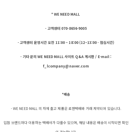
* WE NEED MALL
- 고객센터 070-8656-9005
- 고객센터 운영시간 오전 11:00 ~ 18:00 (12~13:00 - 점심시간)
- 기타 문의 WE NEED MALL 사이트 Q&A 게시판 / E-mail :
f_lcompany@naver.com
*배송
- WE NEED MALL 의 자체 출고 제품은 로젠택배와 거래 계약되어 있습니다.
입점 브랜드마다 이용하는 택배사가 다를수 있으며, 해당 내용은 배송이 시작되면 확인
이 가능합니다.