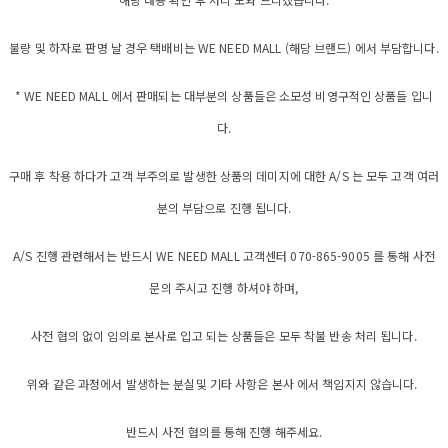
불량 및 하자로 판명 날 경우 택배비는 WE NEED MALL (해당 브랜드) 에서 부담합니다.
* WE NEED MALL 에서 판매되는 대부분의 상품들은 소모성 비영구적인 상품들 입니
다.
구매 후 착용 하다가 고객 부주의로 발생한 상품의 데미지에 대한 A/S 는 모두 고객 여러
분의 부담으로 진행 됩니다.
A/S 진행 관련해서는 반드시 WE NEED MALL 고객센터 070-865-9005 를 통해 사전
문의 주시고 진행 하셔야 하며,
사전 협의 없이 임의로 본사로 입고 되는 상품들은 모두 착불 반송 처리 됩니다.
위와 같은 과정에서 발생하는 분실및 기타 사항은 본사 에서 책임지지 않습니다.
반드시 사전 협의를 통해 진행 해주세요.