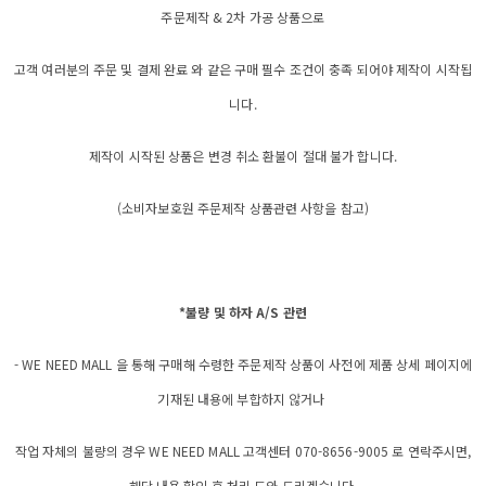
주문제작 & 2차 가공 상품으로
고객 여러분의 주문 및 결제 완료 와 같은 구매 필수 조건이 충족 되어야 제작이 시작됩
니다.
제작이 시작된 상품은 변경 취소 환불이 절대 불가 합니다.
(소비자보호원 주문제작 상품관련 사항을 참고)
*불량 및 하자 A/S 관련
- WE NEED MALL 을 통해 구매해 수령한 주문제작 상품이 사전에 제품 상세 페이지에
기재된 내용에 부합하지 않거나
작업 자체의 불량의 경우 WE NEED MALL 고객센터 070-8656-9005 로 연락주시면,
해당 내용 확인 후 처리 도와 드리겠습니다.