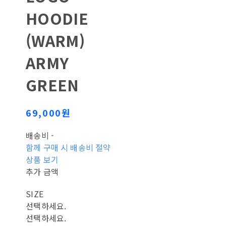
HOODIE
(WARM)
ARMY
GREEN
69,000원
배송비
-
함께 구매 시 배송비 절약
상품 보기
추가 금액
SIZE
선택하세요.
선택하세요.