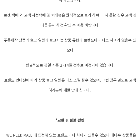
로젠 택배 외 고객 지정택배 및 퀵배송은 원칙적으로 불가 하며, 피치 못할 경우 고객 센
터를 통해 사전 확인 후 이용 바랍니다.
주문제작 상품의 출고 일정과 출고지는 상품 유형과 브랜드마다 다소 차이가 있을수 있
으나
평균적으로 평일 기준 2~14일 전후로 예정되어 있습니다.
브랜드 컨디션에 따라 상품 출고 일정은 다소 조절 될수 있으며, 그런 경우 별도로 고객
여러분께 개별 안내 됩니다.
*교환 & 환불 관련
- WE NEED MALL 에 입점해 있는 브랜드 마다 차이가 있을수 있으나 대다수 상품들은