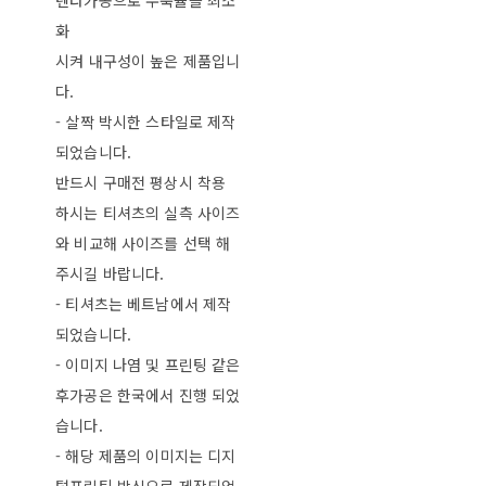
텐타가공으로 수축률을 최소
화
시켜 내구성이 높은 제품입니
다.
- 살짝 박시한 스타일로 제작
되었습니다.
반드시 구매전 평상시 착용
하시는 티셔츠의 실측 사이즈
와 비교해 사이즈를 선택 해
주시길 바랍니다.
- 티셔츠는 베트남에서 제작
되었습니다.
- 이미지 나염 및 프린팅 같은
후가공은 한국에서 진행 되었
습니다.
- 해당 제품의 이미지는 디지