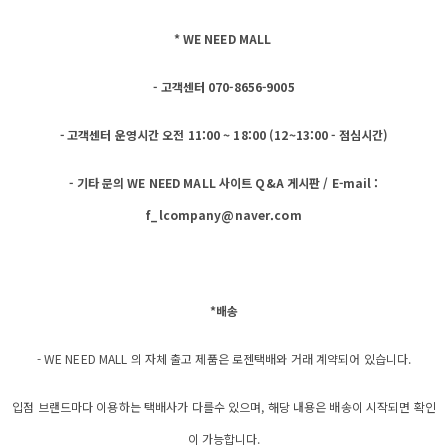
* WE NEED MALL
- 고객센터 070-8656-9005
- 고객센터 운영시간 오전 11:00 ~ 18:00 (12~13:00 - 점심시간)
- 기타 문의 WE NEED MALL 사이트 Q&A 게시판 / E-mail :
f_lcompany@naver.com
*배송
- WE NEED MALL 의 자체 출고 제품은 로젠택배와 거래 계약되어 있습니다.
입점 브랜드마다 이용하는 택배사가 다를수 있으며, 해당 내용은 배송이 시작되면 확인
이 가능합니다.