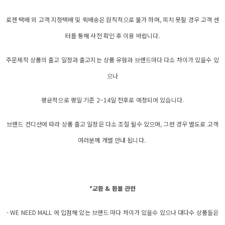
로젠 택배 외 고객 지정택배 및 퀵배송은 원칙적으로 불가 하며, 피치 못할 경우 고객 센
터를 통해 사전 확인 후 이용 바랍니다.
주문제작 상품의 출고 일정과 출고지는 상품 유형과 브랜드마다 다소 차이가 있을수 있
으나
평균적으로 평일 기준 2~14일 전후로 예정되어 있습니다.
브랜드 컨디션에 따라 상품 출고 일정은 다소 조절 될수 있으며, 그런 경우 별도로 고객
여러분께 개별 안내 됩니다.
*교환 & 환불 관련
- WE NEED MALL 에 입점해 있는 브랜드 마다 차이가 있을수 있으나 대다수 상품들은