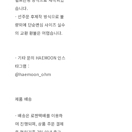
털프린팅 방식으로 제작되었
습니다.
- 선주문 후제작 방식으로 불
량외에 단순변심 사이즈 실수
의 교환 환불은 어렵습니다.
- 기타 문의 HAEMOON 인스
타그램 :
@haemoon_ohm
제품 배송
- 배송은 로젠택배를 이용하
여 진행되며, 상품 주문 결제