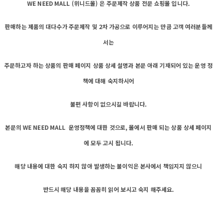
WE NEED MALL (위니드몰) 은 주문제작 상품 전문 쇼핑몰 입니다.
판매하는 제품의 대다수가 주문제작 및 2차 가공으로 이루어지는 만큼 고객 여러분들께
서는
주문하고자 하는 상품의 판매 페이지 상품 상세 설명과 본문 아래 기재되어 있는 운영 정
책에 대해 숙지하시어
불편 사항이 없으시길 바랍니다.
본문의 WE NEED MALL 운영정책에 대한 것으로, 몰에서 판매 되는 상품 상세 페이지
에 모두 고시 됩니다.
해당 내용에 대한 숙지 하지 않아 발생하는 불이익은 본사에서 책임지지 않으니
반드시 해당 내용을 꼼꼼히 읽어 보시고 숙지 해주세요.