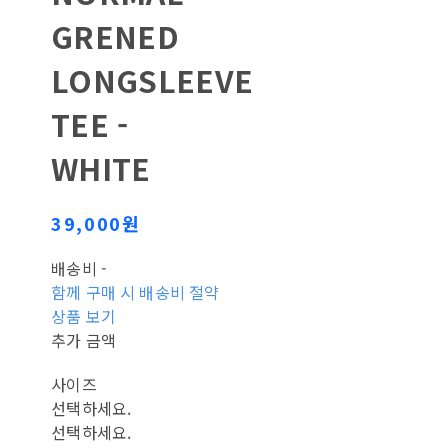
GRENED
LONGSLEEVE
TEE -
WHITE
39,000원
배송비
-
함께 구매 시 배송비 절약
상품 보기
추가 금액
사이즈
선택하세요.
선택하세요.