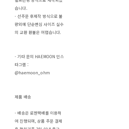
털프린팅 방식으로 제작되었
습니다.
- 선주문 후제작 방식으로 불
량외에 단순변심 사이즈 실수
의 교환 환불은 어렵습니다.
- 기타 문의 HAEMOON 인스
타그램 :
@haemoon_ohm
제품 배송
- 배송은 로젠택배를 이용하
여 진행되며, 상품 주문 결제