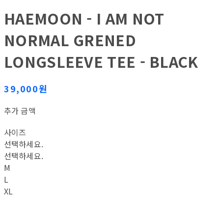
HAEMOON - I AM NOT
NORMAL GRENED
LONGSLEEVE TEE - BLACK
39,000원
추가 금액
사이즈
선택하세요.
선택하세요.
M
L
XL