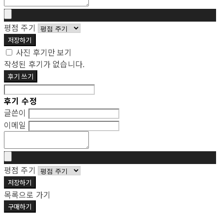
평점 주기
저장하기
사진 후기만 보기
작성된 후기가 없습니다.
후기 쓰기
후기 수정
글쓴이
이메일
평점 주기
저장하기
목록으로 가기
구매하기