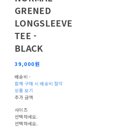
GRENED
LONGSLEEVE
TEE -
BLACK
39,000원
배송비
-
함께 구매 시 배송비 절약
상품 보기
추가 금액
사이즈
선택하세요.
선택하세요.