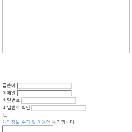
글쓴이
이메일
비밀번호
비밀번호 확인
개인정보 수집 및 이용
에 동의합니다.