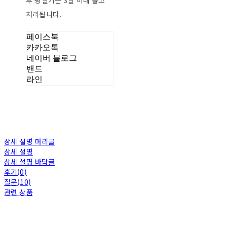
후 평일기준 3일 이내 출고
처리됩니다.
페이스북
카카오톡
네이버 블로그
밴드
라인
상세 설명 머리글
상세 설명
상세 설명 바닥글
후기(0)
질문(10)
관련 상품