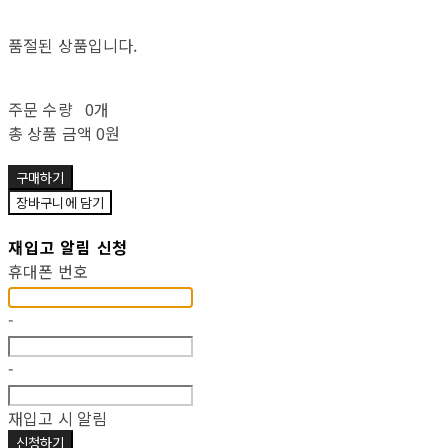
품절된 상품입니다.
주문 수량
0개
총 상품 금액
0원
구매하기
장바구니에 담기
재입고 알림 신청
휴대폰 번호
-
-
재입고 시 알림
신청하기