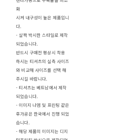
텐타가공으로 수축률을 최소
화
시켜 내구성이 높은 제품입니
다.
- 살짝 박시한 스타일로 제작
되었습니다.
반드시 구매전 평상시 착용
하시는 티셔츠의 실측 사이즈
와 비교해 사이즈를 선택 해
주시길 바랍니다.
- 티셔츠는 베트남에서 제작
되었습니다.
- 이미지 나염 및 프린팅 같은
후가공은 한국에서 진행 되었
습니다.
- 해당 제품의 이미지는 디지