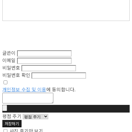
글쓴이
이메일
비밀번호
비밀번호 확인
개인정보 수집 및 이용
에 동의합니다.
평점 주기
저장하기
사진 후기만 보기