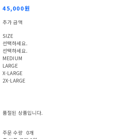
45,000원
추가 금액
SIZE
선택하세요.
선택하세요.
MEDIUM
LARGE
X-LARGE
2X-LARGE
품절된 상품입니다.
주문 수량
0개