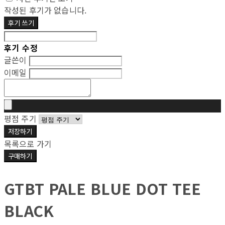
작성된 후기가 없습니다.
후기 쓰기
후기 수정
글쓴이
이메일
평점 주기
저장하기
목록으로 가기
구매하기
GTBT PALE BLUE DOT TEE
BLACK