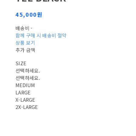
45,000원
배송비
-
함께 구매 시 배송비 절약
상품 보기
추가 금액
SIZE
선택하세요.
선택하세요.
MEDIUM
LARGE
X-LARGE
2X-LARGE