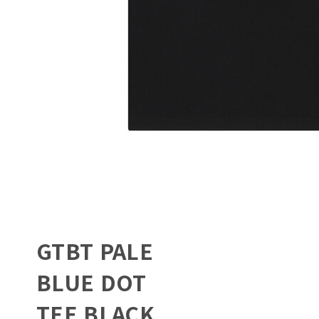
GTBT PALE
BLUE DOT
TEE BLACK