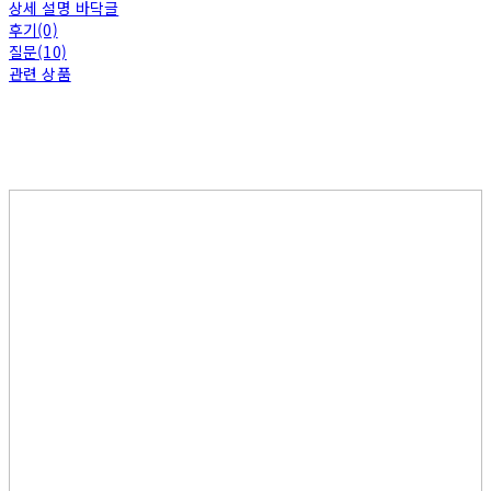
상세 설명 바닥글
후기(0)
질문(10)
관련 상품