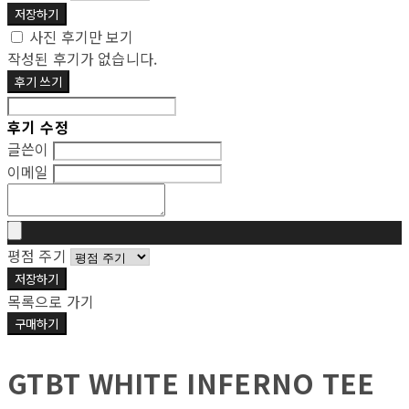
저장하기
사진 후기만 보기
작성된 후기가 없습니다.
후기 쓰기
후기 수정
글쓴이
이메일
평점 주기
저장하기
목록으로 가기
구매하기
GTBT WHITE INFERNO TEE