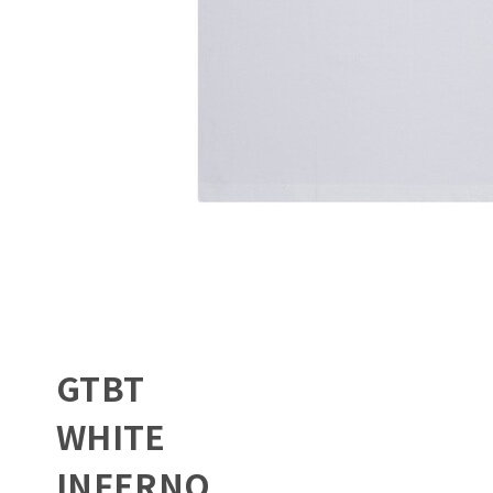
GTBT
WHITE
INFERNO