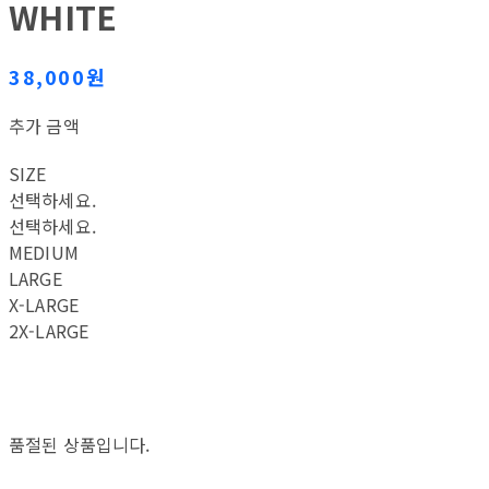
WHITE
38,000원
추가 금액
SIZE
선택하세요.
선택하세요.
MEDIUM
LARGE
X-LARGE
2X-LARGE
품절된 상품입니다.