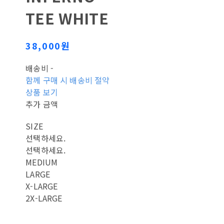
TEE WHITE
38,000원
배송비
-
함께 구매 시 배송비 절약
상품 보기
추가 금액
SIZE
선택하세요.
선택하세요.
MEDIUM
LARGE
X-LARGE
2X-LARGE