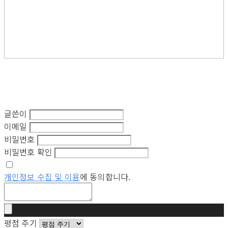
글쓴이
이메일
비밀번호
비밀번호 확인
개인정보 수집 및 이용
에 동의합니다.
평점 주기