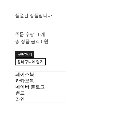
품절된 상품입니다.
주문 수량
0개
총 상품 금액
0원
구매하기
장바구니에 담기
페이스북
카카오톡
네이버 블로그
밴드
라인