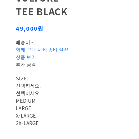
TEE BLACK
49,000원
배송비
-
함께 구매 시 배송비 절약
상품 보기
추가 금액
SIZE
선택하세요.
선택하세요.
MEDIUM
LARGE
X-LARGE
2X-LARGE