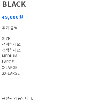
BLACK
49,000원
추가 금액
SIZE
선택하세요.
선택하세요.
MEDIUM
LARGE
X-LARGE
2X-LARGE
품절된 상품입니다.