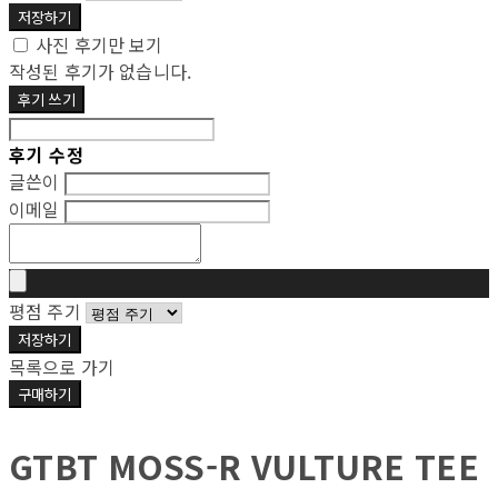
저장하기
사진 후기만 보기
작성된 후기가 없습니다.
후기 쓰기
후기 수정
글쓴이
이메일
평점 주기
저장하기
목록으로 가기
구매하기
GTBT MOSS-R VULTURE TEE