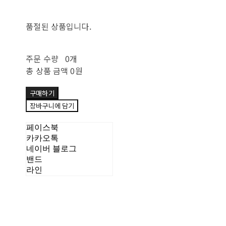
품절된 상품입니다.
주문 수량
0개
총 상품 금액
0원
구매하기
장바구니에 담기
페이스북
카카오톡
네이버 블로그
밴드
라인