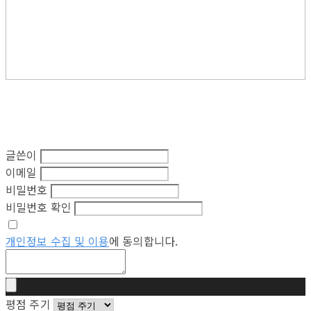
글쓴이
이메일
비밀번호
비밀번호 확인
개인정보 수집 및 이용
에 동의합니다.
평점 주기