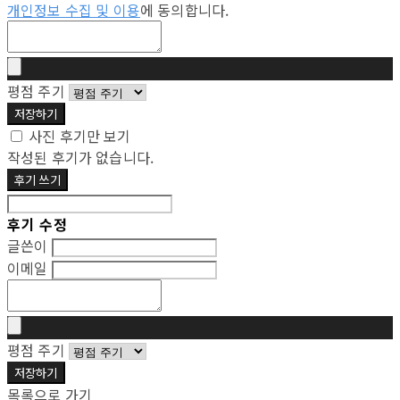
개인정보 수집 및 이용
에 동의합니다.
평점 주기
저장하기
사진 후기만 보기
작성된 후기가 없습니다.
후기 쓰기
후기 수정
글쓴이
이메일
평점 주기
저장하기
목록으로 가기