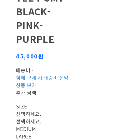
BLACK-
PINK-
PURPLE
45,000원
배송비
-
함께 구매 시 배송비 절약
상품 보기
추가 금액
SIZE
선택하세요.
선택하세요.
MEDIUM
LARGE