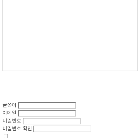
글쓴이
이메일
비밀번호
비밀번호 확인