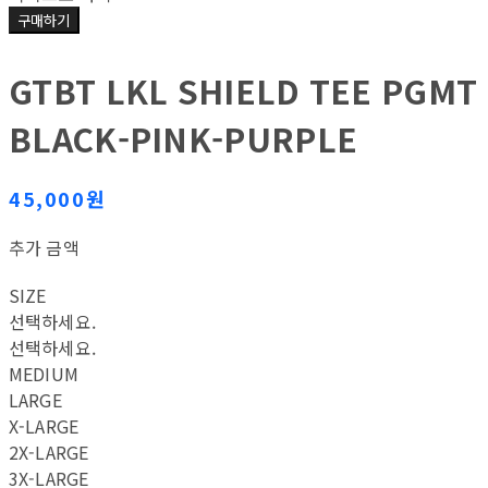
구매하기
GTBT LKL SHIELD TEE PGMT
BLACK-PINK-PURPLE
45,000원
추가 금액
SIZE
선택하세요.
선택하세요.
MEDIUM
LARGE
X-LARGE
2X-LARGE
3X-LARGE