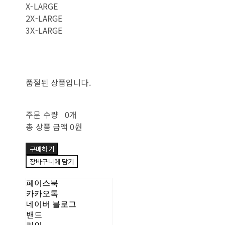
X-LARGE
2X-LARGE
3X-LARGE
품절된 상품입니다.
주문 수량
0개
총 상품 금액
0원
구매하기
장바구니에 담기
페이스북
카카오톡
네이버 블로그
밴드