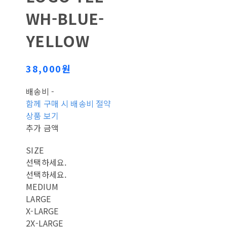
WH-BLUE-
YELLOW
38,000원
배송비
-
함께 구매 시 배송비 절약
상품 보기
추가 금액
SIZE
선택하세요.
선택하세요.
MEDIUM
LARGE
X-LARGE
2X-LARGE