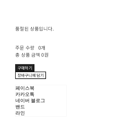
품절된 상품입니다.
주문 수량
0개
총 상품 금액
0원
구매하기
장바구니에 담기
페이스북
카카오톡
네이버 블로그
밴드
라인