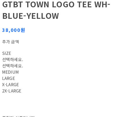
GTBT TOWN LOGO TEE WH-
BLUE-YELLOW
38,000원
추가 금액
SIZE
선택하세요.
선택하세요.
MEDIUM
LARGE
X-LARGE
2X-LARGE