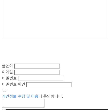
글쓴이
이메일
비밀번호
비밀번호 확인
개인정보 수집 및 이용
에 동의합니다.