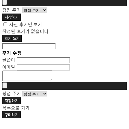
평점 주기
저장하기
사진 후기만 보기
작성된 후기가 없습니다.
후기 쓰기
후기 수정
글쓴이
이메일
평점 주기
저장하기
목록으로 가기
구매하기