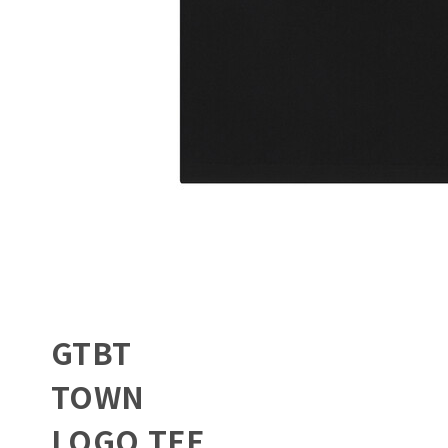
GTBT
TOWN
LOGO TEE