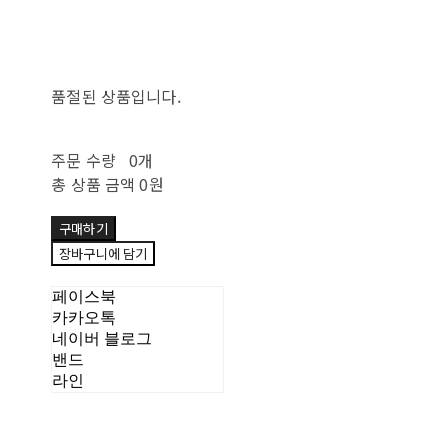
품절된 상품입니다.
주문 수량
0개
총 상품 금액
0원
구매하기
장바구니에 담기
페이스북
카카오톡
네이버 블로그
밴드
라인