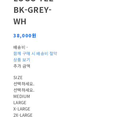
BK-GREY-
WH
38,000원
배송비
-
함께 구매 시 배송비 절약
상품 보기
추가 금액
SIZE
선택하세요.
선택하세요.
MEDIUM
LARGE
X-LARGE
2X-LARGE