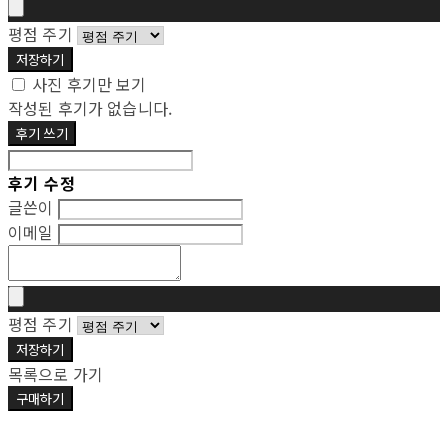
평점 주기
저장하기
사진 후기만 보기
작성된 후기가 없습니다.
후기 쓰기
후기 수정
글쓴이
이메일
평점 주기
저장하기
목록으로 가기
구매하기