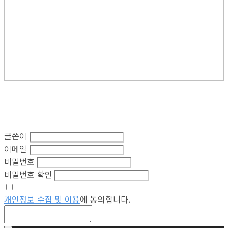
글쓴이
이메일
비밀번호
비밀번호 확인
개인정보 수집 및 이용
에 동의합니다.