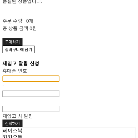
품절된 상품입니다.
주문 수량
0개
총 상품 금액
0원
구매하기
장바구니에 담기
재입고 알림 신청
휴대폰 번호
-
-
재입고 시 알림
신청하기
페이스북
카카오톡