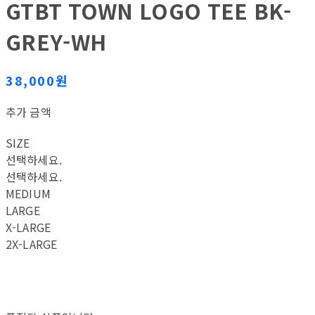
GTBT TOWN LOGO TEE BK-
GREY-WH
38,000원
추가 금액
SIZE
선택하세요.
선택하세요.
MEDIUM
LARGE
X-LARGE
2X-LARGE