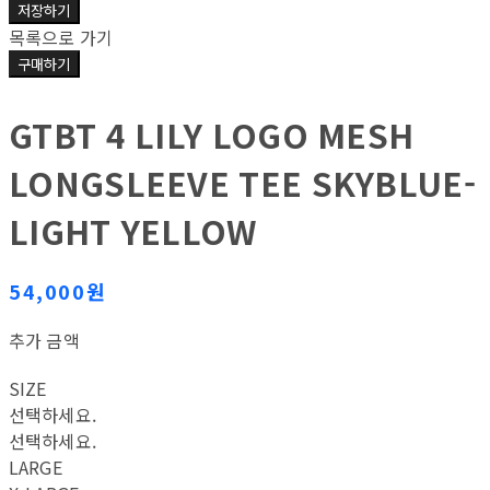
저장하기
목록으로 가기
구매하기
GTBT 4 LILY LOGO MESH
LONGSLEEVE TEE SKYBLUE-
LIGHT YELLOW
54,000원
추가 금액
SIZE
선택하세요.
선택하세요.
LARGE