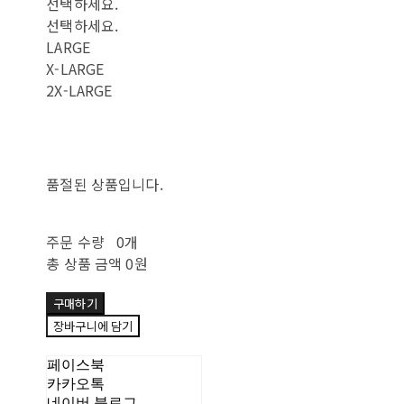
선택하세요.
선택하세요.
LARGE
X-LARGE
2X-LARGE
품절된 상품입니다.
주문 수량
0개
총 상품 금액
0원
구매하기
장바구니에 담기
페이스북
카카오톡
네이버 블로그