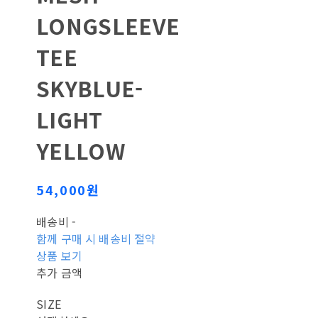
LONGSLEEVE
TEE
SKYBLUE-
LIGHT
YELLOW
54,000원
배송비
-
함께 구매 시 배송비 절약
상품 보기
추가 금액
SIZE