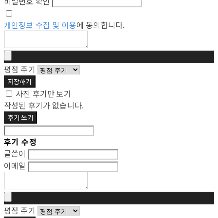
비밀번호 확인
개인정보 수집 및 이용
에 동의합니다.
평점 주기
저장하기
사진 후기만 보기
작성된 후기가 없습니다.
후기 쓰기
후기 수정
글쓴이
이메일
평점 주기