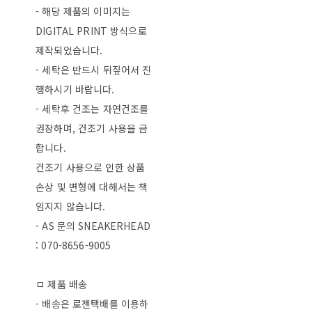
- 해당 제품의 이미지는
DIGITAL PRINT 방식으로
제작되었습니다.
- 세탁은 반드시 뒤짚어서 진
행하시기 바랍니다.
- 세탁후 건조는 자연건조를
권장하며, 건조기 사용을 금
합니다.
건조기 사용으로 인한 상품
손상 및 변형에 대해서는 책
임지지 않습니다.
- AS 문의 SNEAKERHEAD
: 070-8656-9005
ㅁ 제품 배송
- 배송은 로젠택배를 이용하