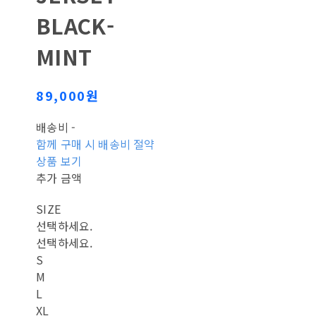
BLACK-
MINT
89,000원
배송비
-
함께 구매 시 배송비 절약
상품 보기
추가 금액
SIZE
선택하세요.
선택하세요.
S
M
L
XL