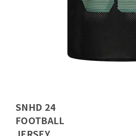
SNHD 24
FOOTBALL
JERSEY