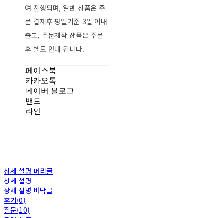
여 진행되며, 일반 상품은 주
문 결제후 평일기준 3일 이내
출고, 주문제작 상품은 주문
후 별도 안내 됩니다.
페이스북
카카오톡
네이버 블로그
밴드
라인
상세 설명 머리글
상세 설명
상세 설명 바닥글
후기(0)
질문(10)