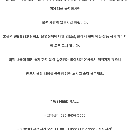
책에 대해 숙지하시어
불편 사항이 없으시길 바랍니다.
본문의 WE NEED MALL 운영정책에 대한 것으로, 몰에서 판매 되는 상품 상세 페이지
에 모두 고시 됩니다.
해당 내용에 대한 숙지 하지 않아 발생하는 불이익은 본사에서 책임지지 않으니
반드시 해당 내용을 꼼꼼히 읽어 보시고 숙지 해주세요.
* WE NEED MALL
- 고객센터 070-8656-9005
- 고객센터 운영시간 오전 11:00 ~ 18:00 (12~13:00 - 점심시간)