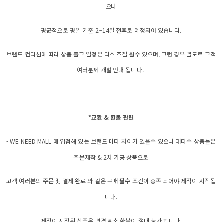
으나
평균적으로 평일 기준 2~14일 전후로 예정되어 있습니다.
브랜드 컨디션에 따라 상품 출고 일정은 다소 조절 될수 있으며, 그런 경우 별도로 고객
여러분께 개별 안내 됩니다.
*교환 & 환불 관련
- WE NEED MALL 에 입점해 있는 브랜드 마다 차이가 있을수 있으나 대다수 상품들은
주문제작 & 2차 가공 상품으로
고객 여러분의 주문 및 결제 완료 와 같은 구매 필수 조건이 충족 되어야 제작이 시작됩
니다.
제작이 시작된 상품은 변경 취소 환불이 절대 불가 합니다.