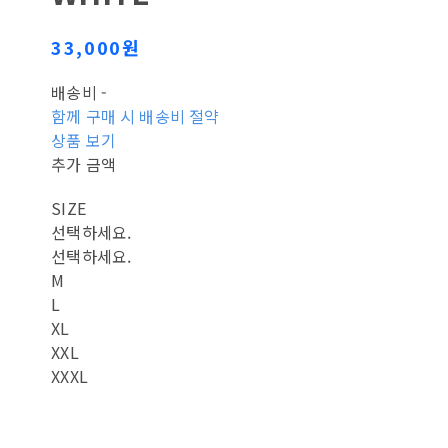
33,000원
배송비
-
함께 구매 시 배송비 절약
상품 보기
추가 금액
SIZE
선택하세요.
선택하세요.
M
L
XL
XXL
XXXL