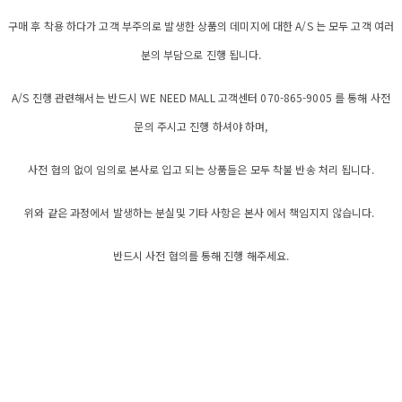
구매 후 착용 하다가 고객 부주의로 발생한 상품의 데미지에 대한 A/S 는 모두 고객 여러
분의 부담으로 진행 됩니다.
A/S 진행 관련해서는 반드시 WE NEED MALL 고객센터 070-865-9005 를 통해 사전
문의 주시고 진행 하셔야 하며,
사전 협의 없이 임의로 본사로 입고 되는 상품들은 모두 착불 반송 처리 됩니다.
위와 같은 과정에서 발생하는 분실및 기타 사항은 본사 에서 책임지지 않습니다.
반드시 사전 협의를 통해 진행 해주세요.