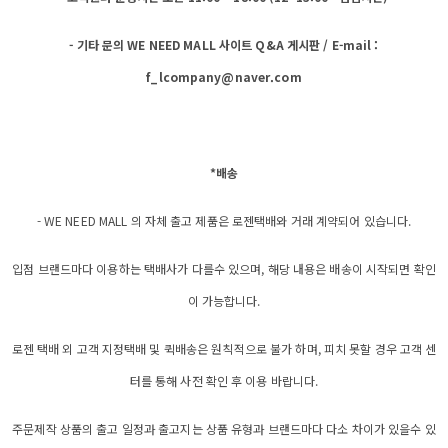
- 기타 문의 WE NEED MALL 사이트 Q&A 게시판 / E-mail :
f_lcompany@naver.com
*배송
- WE NEED MALL 의 자체 출고 제품은 로젠택배와 거래 계약되어 있습니다.
입점 브랜드마다 이용하는 택배사가 다를수 있으며, 해당 내용은 배송이 시작되면 확인
이 가능합니다.
로젠 택배 외 고객 지정택배 및 퀵배송은 원칙적으로 불가 하며, 피치 못할 경우 고객 센
터를 통해 사전 확인 후 이용 바랍니다.
주문제작 상품의 출고 일정과 출고지는 상품 유형과 브랜드마다 다소 차이가 있을수 있