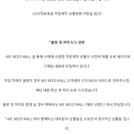
(소비자보호원 주문제작 상품관련 사항을 참고)
*불량 및 하자 A/S 관련
- WE NEED MALL 을 통해 구매해 수령한 주문제작 상품이 사전에 제품 상세 페이지에
기재된 내용에 부합하지 않거나
작업 자체의 불량의 경우 WE NEED MALL 고객센터 070-8656-9005 로 연락주시면,
해당 내용 확인 후 처리 도와 드리겠습니다.
불량 및 하자로 판명 날 경우 택배비는 WE NEED MALL (해당 브랜드) 에서 부담합니다.
* WE NEED MALL 에서 판매되는 대부분의 상품들은 소모성 비영구적인 상품들 입니
다.