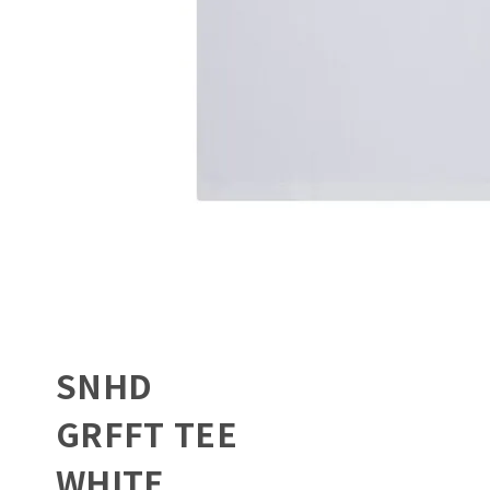
SNHD
GRFFT TEE
WHITE