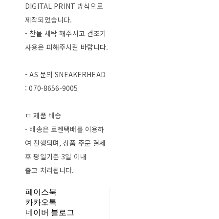
DIGITAL PRINT 방식으로
제작되었습니다.
- 찬물 세탁 해주시고 건조기
사용은 피해주시길 바랍니다.
- AS 문의 SNEAKERHEAD
: 070-8656-9005
ㅁ 제품 배송
- 배송은 로젠택배를 이용하
여 진행되며, 상품 주문 결제
후 평일기준 3일 이내
출고 처리됩니다.
페이스북
카카오톡
네이버 블로그