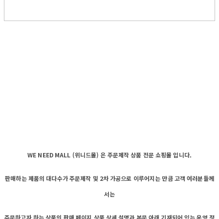
WE NEED MALL (위니드몰) 은 주문제작 상품 전문 쇼핑몰 입니다.
판매하는 제품의 대다수가 주문제작 및 2차 가공으로 이루어지는 만큼 고객 여러분들께
서는
주문하고자 하는 상품의 판매 페이지 상품 상세 설명과 본문 아래 기재되어 있는 운영 정