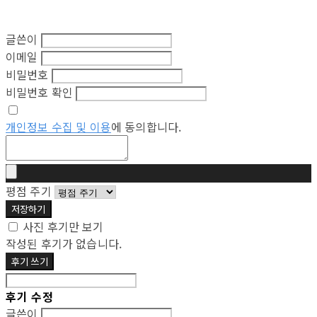
글쓴이
이메일
비밀번호
비밀번호 확인
개인정보 수집 및 이용
에 동의합니다.
평점 주기
저장하기
사진 후기만 보기
작성된 후기가 없습니다.
후기 쓰기
후기 수정
글쓴이