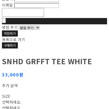
이메일
평점 주기
저장하기
목록으로 가기
구매하기
SNHD GRFFT TEE WHITE
33,000원
추가 금액
SIZE
선택하세요.
선택하세요.