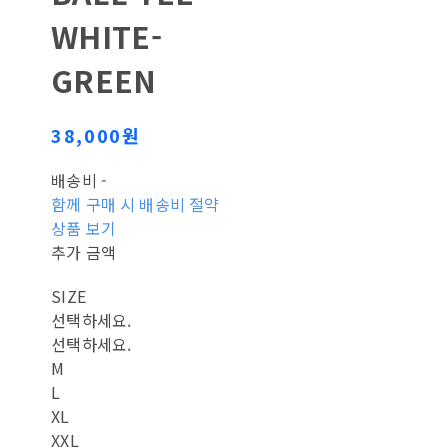
WHITE-
GREEN
38,000원
배송비
-
함께 구매 시 배송비 절약
상품 보기
추가 금액
SIZE
선택하세요.
선택하세요.
M
L
XL
XXL