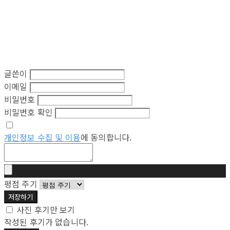
글쓴이
이메일
비밀번호
비밀번호 확인
개인정보 수집 및 이용
에 동의합니다.
평점 주기
저장하기
사진 후기만 보기
작성된 후기가 없습니다.