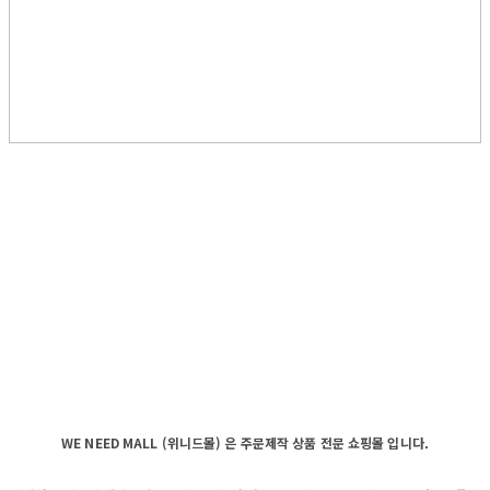
WE NEED MALL (위니드몰) 은 주문제작 상품 전문 쇼핑몰 입니다.