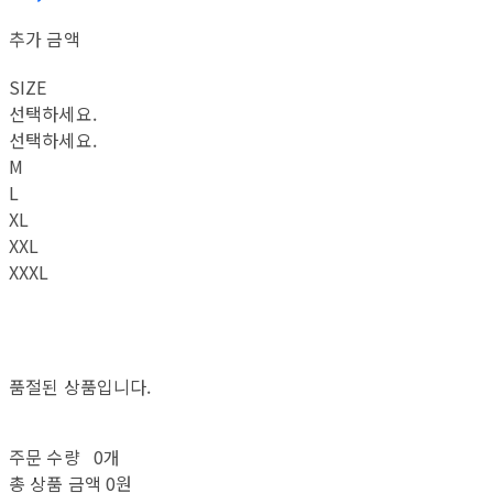
추가 금액
SIZE
선택하세요.
선택하세요.
M
L
XL
XXL
XXXL
품절된 상품입니다.
주문 수량
0개
총 상품 금액
0원