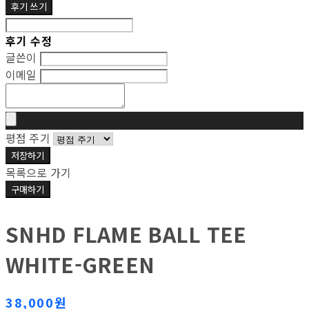
후기 쓰기
후기 수정
글쓴이
이메일
평점 주기
저장하기
목록으로 가기
구매하기
SNHD FLAME BALL TEE
WHITE-GREEN
38,000원