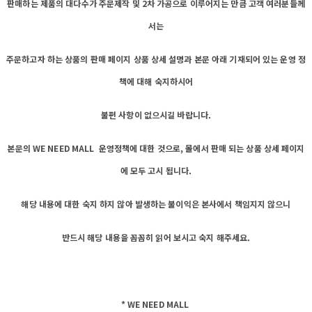
판매하는 제품의 대다수가 주문제작 및 2차 가공으로 이루어지는 만큼 고객 여러분들께
서는
주문하고자 하는 상품의 판매 페이지 상품 상세 설명과 본문 아래 기재되어 있는 운영 정
책에 대해 숙지하시어
불편 사항이 없으시길 바랍니다.
본문의 WE NEED MALL 운영정책에 대한 것으로, 몰에서 판매 되는 상품 상세 페이지
에 모두 고시 됩니다.
해당 내용에 대한 숙지 하지 않아 발생하는 불이익은 본사에서 책임지지 않으니
반드시 해당 내용을 꼼꼼히 읽어 보시고 숙지 해주세요.
* WE NEED MALL