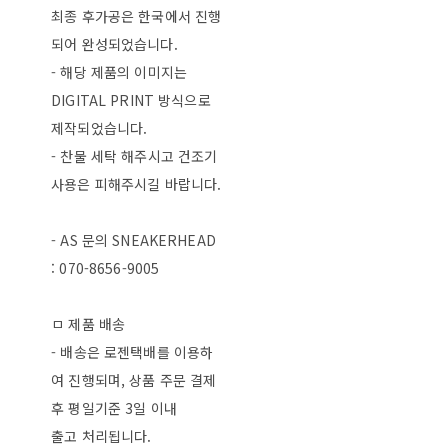
최종 후가공은 한국에서 진행
되어 완성되었습니다.
- 해당 제품의 이미지는
DIGITAL PRINT 방식으로
제작되었습니다.
- 찬물 세탁 해주시고 건조기
사용은 피해주시길 바랍니다.
- AS 문의 SNEAKERHEAD
: 070-8656-9005
ㅁ 제품 배송
- 배송은 로젠택배를 이용하
여 진행되며, 상품 주문 결제
후 평일기준 3일 이내
출고 처리됩니다.