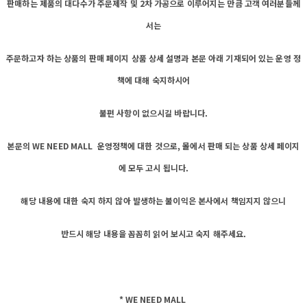
판매하는 제품의 대다수가 주문제작 및 2차 가공으로 이루어지는 만큼 고객 여러분들께
서는
주문하고자 하는 상품의 판매 페이지 상품 상세 설명과 본문 아래 기재되어 있는 운영 정
책에 대해 숙지하시어
불편 사항이 없으시길 바랍니다.
본문의 WE NEED MALL 운영정책에 대한 것으로, 몰에서 판매 되는 상품 상세 페이지
에 모두 고시 됩니다.
해당 내용에 대한 숙지 하지 않아 발생하는 불이익은 본사에서 책임지지 않으니
반드시 해당 내용을 꼼꼼히 읽어 보시고 숙지 해주세요.
* WE NEED MALL