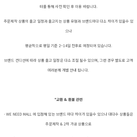
터를 통해 사전 확인 후 이용 바랍니다.
주문제작 상품의 출고 일정과 출고지는 상품 유형과 브랜드마다 다소 차이가 있을수 있
으나
평균적으로 평일 기준 2~14일 전후로 예정되어 있습니다.
브랜드 컨디션에 따라 상품 출고 일정은 다소 조절 될수 있으며, 그런 경우 별도로 고객
여러분께 개별 안내 됩니다.
*교환 & 환불 관련
- WE NEED MALL 에 입점해 있는 브랜드 마다 차이가 있을수 있으나 대다수 상품들은
주문제작 & 2차 가공 상품으로