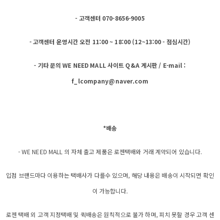
- 고객센터 070-8656-9005
- 고객센터 운영시간 오전 11:00 ~ 18:00 (12~13:00 - 점심시간)
- 기타 문의 WE NEED MALL 사이트 Q&A 게시판 / E-mail :
f_lcompany@naver.com
*배송
- WE NEED MALL 의 자체 출고 제품은 로젠택배와 거래 계약되어 있습니다.
입점 브랜드마다 이용하는 택배사가 다를수 있으며, 해당 내용은 배송이 시작되면 확인
이 가능합니다.
로젠 택배 외 고객 지정택배 및 퀵배송은 원칙적으로 불가 하며, 피치 못할 경우 고객 센