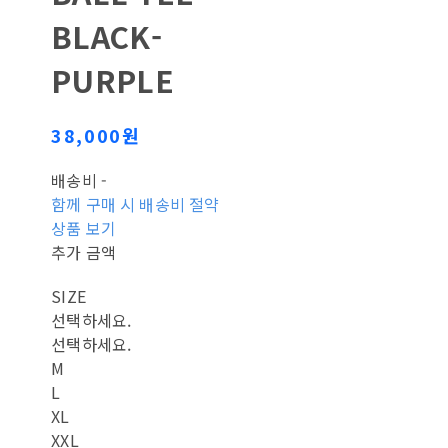
BLACK-
PURPLE
38,000원
배송비
-
함께 구매 시 배송비 절약
상품 보기
추가 금액
SIZE
선택하세요.
선택하세요.
M
L
XL
XXL