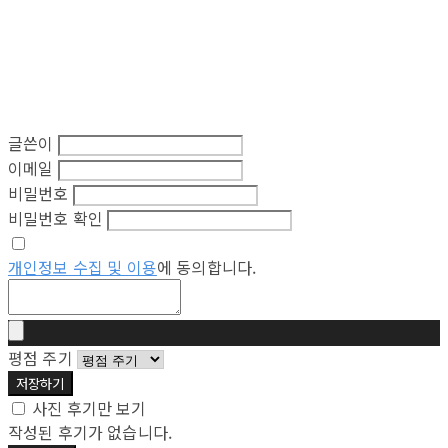
글쓴이
이메일
비밀번호
비밀번호 확인
개인정보 수집 및 이용
에 동의합니다.
평점 주기
저장하기
사진 후기만 보기
작성된 후기가 없습니다.