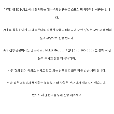
* WE NEED MALL 에서 판매되는 대부분의 상품들은 소모성 비영구적인 상품들 입니
다.
구매 후 착용 하다가 고객 부주의로 발생한 상품의 데미지에 대한 A/S 는 모두 고객 여러
분의 부담으로 진행 됩니다.
A/S 진행 관련해서는 반드시 WE NEED MALL 고객센터 070-865-9005 를 통해 사전
문의 주시고 진행 하셔야 하며,
사전 협의 없이 임의로 본사로 입고 되는 상품들은 모두 착불 반송 처리 됩니다.
위와 같은 과정에서 발생하는 분실및 기타 사항은 본사 에서 책임지지 않습니다.
반드시 사전 협의를 통해 진행 해주세요.