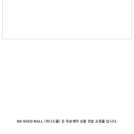
WE NEED MALL (위니드몰) 은 주문제작 상품 전문 쇼핑몰 입니다.