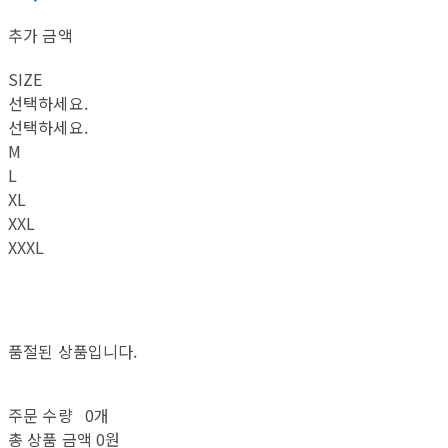
추가 금액
SIZE
선택하세요.
선택하세요.
M
L
XL
XXL
XXXL
품절된 상품입니다.
주문 수량
0개
총 상품 금액
0원