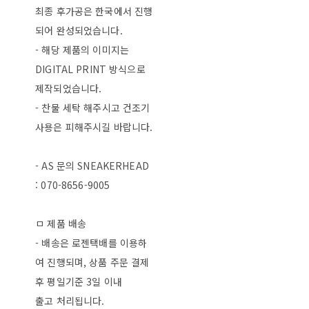
최종 후가공은 한국에서 진행
되어 완성되었습니다.
- 해당 제품의 이미지는
DIGITAL PRINT 방식으로
제작되었습니다.
- 찬물 세탁 해주시고 건조기
사용은 피해주시길 바랍니다.
- AS 문의 SNEAKERHEAD
: 070-8656-9005
ㅁ 제품 배송
- 배송은 로젠택배를 이용하
여 진행되며, 상품 주문 결제
후 평일기준 3일 이내
출고 처리됩니다.