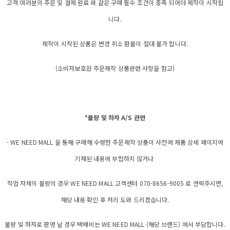
고객 여러분의 주문 및 결제 완료 와 같은 구매 필수 조건이 충족 되어야 제작이 시작됩
니다.
제작이 시작된 상품은 변경 취소 환불이 절대 불가 합니다.
(소비자보호원 주문제작 상품관련 사항을 참고)
*불량 및 하자 A/S 관련
- WE NEED MALL 을 통해 구매해 수령한 주문제작 상품이 사전에 제품 상세 페이지에
기재된 내용에 부합하지 않거나
작업 자체의 불량의 경우 WE NEED MALL 고객센터 070-8656-9005 로 연락주시면,
해당 내용 확인 후 처리 도와 드리겠습니다.
불량 및 하자로 판명 날 경우 택배비는 WE NEED MALL (해당 브랜드) 에서 부담합니다.