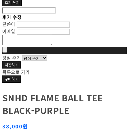
후기 쓰기
후기 수정
글쓴이
이메일
평점 주기
저장하기
목록으로 가기
구매하기
SNHD FLAME BALL TEE
BLACK-PURPLE
38,000원