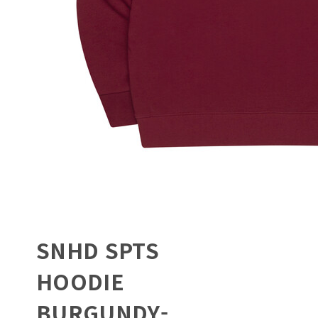
SNHD SPTS
HOODIE
BURGUNDY-