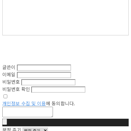
글쓴이
이메일
비밀번호
비밀번호 확인
개인정보 수집 및 이용
에 동의합니다.
평점 주기