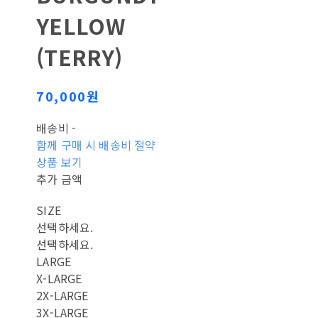
YELLOW
(TERRY)
70,000원
배송비
-
함께 구매 시 배송비 절약
상품 보기
추가 금액
SIZE
선택하세요.
선택하세요.
LARGE
X-LARGE
2X-LARGE
3X-LARGE