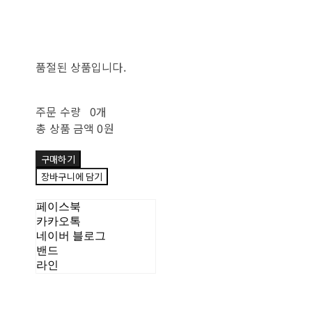
품절된 상품입니다.
주문 수량
0개
총 상품 금액
0원
구매하기
장바구니에 담기
페이스북
카카오톡
네이버 블로그
밴드
라인