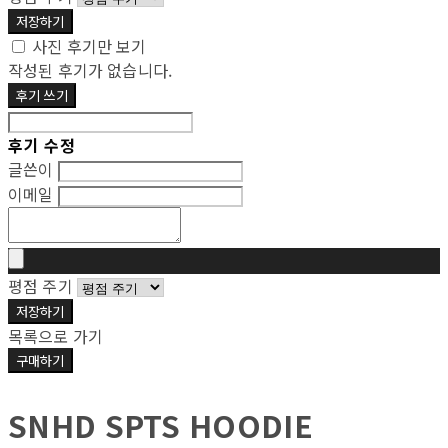
저장하기
사진 후기만 보기
작성된 후기가 없습니다.
후기 쓰기
후기 수정
글쓴이
이메일
평점 주기
저장하기
목록으로 가기
구매하기
SNHD SPTS HOODIE