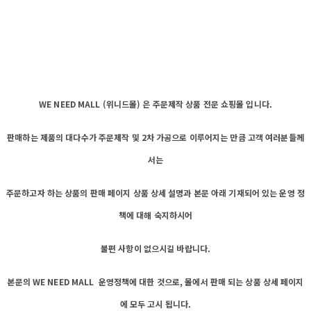
WE NEED MALL (위니드몰) 은 주문제작 상품 전문 쇼핑몰 입니다.
판매하는 제품의 대다수가 주문제작 및 2차 가공으로 이루어지는 만큼 고객 여러분들께
서는
주문하고자 하는 상품의 판매 페이지 상품 상세 설명과 본문 아래 기재되어 있는 운영 정
책에 대해 숙지하시어
불편 사항이 없으시길 바랍니다.
본문의 WE NEED MALL 운영정책에 대한 것으로, 몰에서 판매 되는 상품 상세 페이지
에 모두 고시 됩니다.