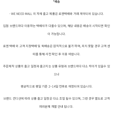
*배송
- WE NEED MALL 의 자체 출고 제품은 로젠택배와 거래 계약되어 있습니다.
입점 브랜드마다 이용하는 택배사가 다를수 있으며, 해당 내용은 배송이 시작되면 확인
이 가능합니다.
로젠 택배 외 고객 지정택배 및 퀵배송은 원칙적으로 불가 하며, 피치 못할 경우 고객 센
터를 통해 사전 확인 후 이용 바랍니다.
주문제작 상품의 출고 일정과 출고지는 상품 유형과 브랜드마다 다소 차이가 있을수 있
으나
평균적으로 평일 기준 2~14일 전후로 예정되어 있습니다.
브랜드 컨디션에 따라 상품 출고 일정은 다소 조절 될수 있으며, 그런 경우 별도로 고객
여러분께 개별 안내 됩니다.