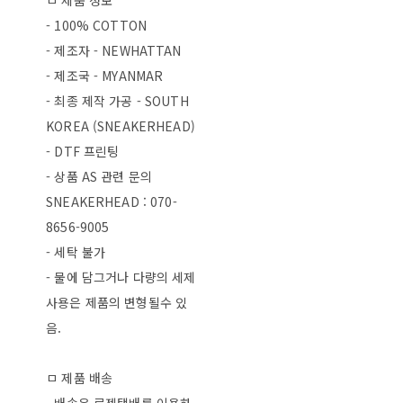
ㅁ 제품 정보
- 100% COTTON
- 제조자 - NEWHATTAN
- 제조국 - MYANMAR
- 최종 제작 가공 - SOUTH
KOREA (SNEAKERHEAD)
- DTF 프린팅
- 상품 AS 관련 문의
SNEAKERHEAD : 070-
8656-9005
- 세탁 불가
- 물에 담그거나 다량의 세제
사용은 제품의 변형될수 있
음.
ㅁ 제품 배송