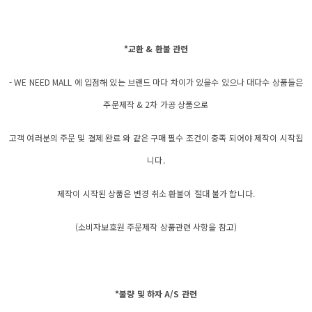
*교환 & 환불 관련
- WE NEED MALL 에 입점해 있는 브랜드 마다 차이가 있을수 있으나 대다수 상품들은
주문제작 & 2차 가공 상품으로
고객 여러분의 주문 및 결제 완료 와 같은 구매 필수 조건이 충족 되어야 제작이 시작됩
니다.
제작이 시작된 상품은 변경 취소 환불이 절대 불가 합니다.
(소비자보호원 주문제작 상품관련 사항을 참고)
*불량 및 하자 A/S 관련