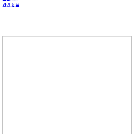
관련 상품