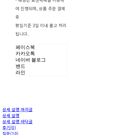
- 배송은 로젠택배를 이용하
여 진행되며, 상품 주문 결제
후
평일기준 3일 이내 출고 처리
됩니다.
페이스북
카카오톡
네이버 블로그
밴드
라인
상세 설명 머리글
상세 설명
상세 설명 바닥글
후기(0)
질문(10)