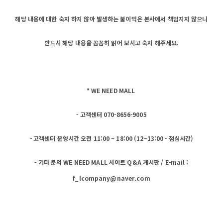
해당 내용에 대한 숙지 하지 않아 발생하는 불이익은 본사에서 책임지지 않으니
반드시 해당 내용을 꼼꼼히 읽어 보시고 숙지 해주세요.
* WE NEED MALL
- 고객센터 070-8656-9005
- 고객센터 운영시간 오전 11:00 ~ 18:00 (12~13:00 - 점심시간)
- 기타 문의 WE NEED MALL 사이트 Q&A 게시판 / E-mail :
f_lcompany@naver.com