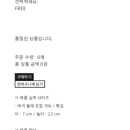
선택하세요.
FREE
품절된 상품입니다.
주문 수량
0개
총 상품 금액
0원
구매하기
장바구니에 담기
ㅁ 제품 실측 사이즈
- 머리 둘레 조절 가능 / 챙길
이 - 7 cm / 높이 - 12 cm