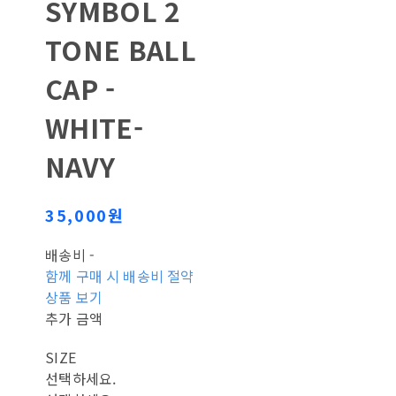
SYMBOL 2
TONE BALL
CAP -
WHITE-
NAVY
35,000원
배송비
-
함께 구매 시 배송비 절약
상품 보기
추가 금액
SIZE
선택하세요.