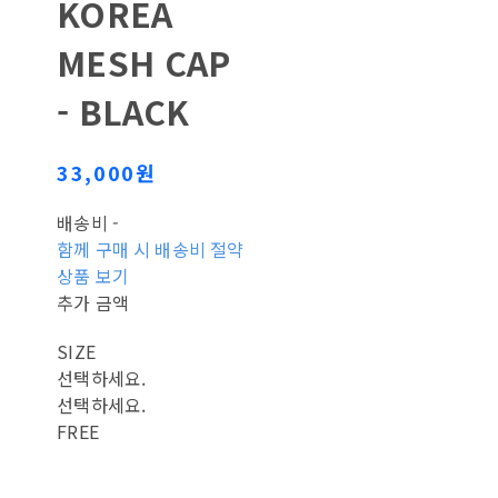
KOREA
MESH CAP
- BLACK
33,000원
배송비
-
함께 구매 시 배송비 절약
상품 보기
추가 금액
SIZE
선택하세요.
선택하세요.
FREE