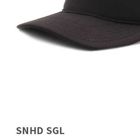
SNHD SGL