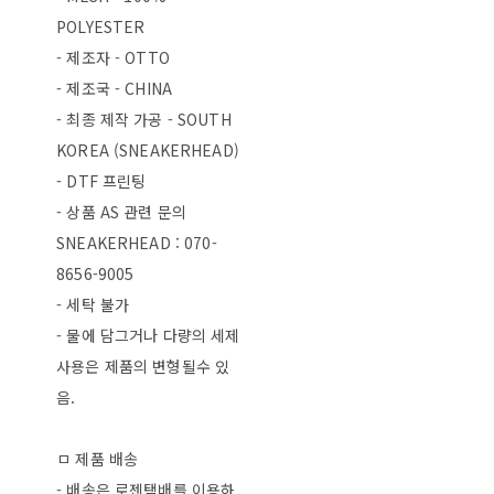
POLYESTER
- 제조자 - OTTO
- 제조국 - CHINA
- 최종 제작 가공 - SOUTH
KOREA (SNEAKERHEAD)
- DTF 프린팅
- 상품 AS 관련 문의
SNEAKERHEAD : 070-
8656-9005
- 세탁 불가
- 물에 담그거나 다량의 세제
사용은 제품의 변형될수 있
음.
ㅁ 제품 배송
- 배송은 로젠택배를 이용하