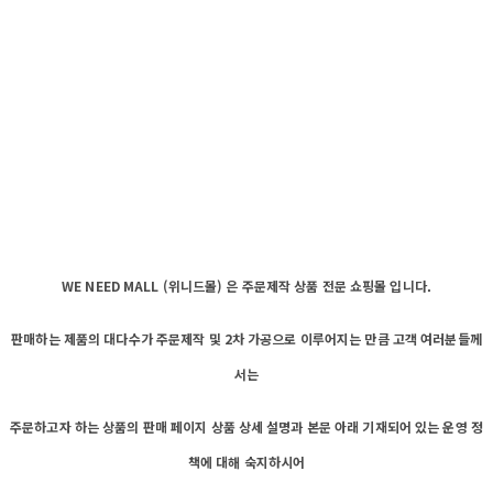
WE NEED MALL (위니드몰) 은 주문제작 상품 전문 쇼핑몰 입니다.
판매하는 제품의 대다수가 주문제작 및 2차 가공으로 이루어지는 만큼 고객 여러분들께
서는
주문하고자 하는 상품의 판매 페이지 상품 상세 설명과 본문 아래 기재되어 있는 운영 정
책에 대해 숙지하시어