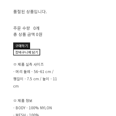
품절된 상품입니다.
주문 수량
0개
총 상품 금액
0원
구매하기
장바구니에 담기
ㅁ 제품 실측 사이즈
- 머리 둘레 - 56~61 cm /
챙길이 - 7.5 cm / 높이 - 11
cm
ㅁ 제품 정보
- BODY - 100% NYLON
- MESH - 100%