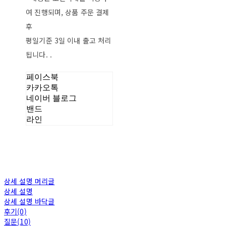
여 진행되며, 상품 주문 결제
후
평일기준 3일 이내 출고 처리
됩니다. .
페이스북
카카오톡
네이버 블로그
밴드
라인
상세 설명 머리글
상세 설명
상세 설명 바닥글
후기(0)
질문(10)