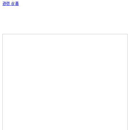
관련 상품