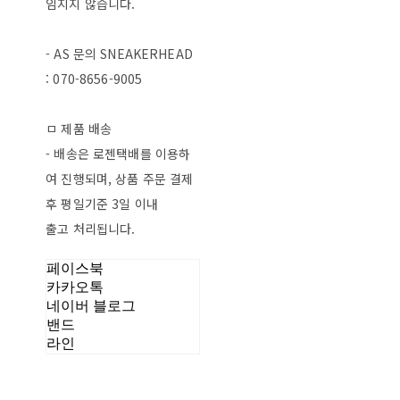
임지지 않습니다.
- AS 문의 SNEAKERHEAD
: 070-8656-9005
ㅁ 제품 배송
- 배송은 로젠택배를 이용하
여 진행되며, 상품 주문 결제
후 평일기준 3일 이내
출고 처리됩니다.
페이스북
카카오톡
네이버 블로그
밴드
라인