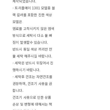
제작되었습니다.
- 트리플에이 1301 모델중 블
랙 컬러를 포함한 진한 색상
모델은
염료를 고착시키지 않은 염색
방식으로 세탁시 다소 물 빠
짐이 발생할수 있습니다.
반드시 동일 색상 끼리만 찬
물 세탁 해주시길 바랍니다.
- 세탁은 반드시 뒤짚어서 진
행하시기 바랍니다.
- 세탁후 건조는 자연건조를
권장하며, 건조기 사용을 금
합니다.
건조기 사용으로 인한 상품
손상 및 변형에 대해서는 책