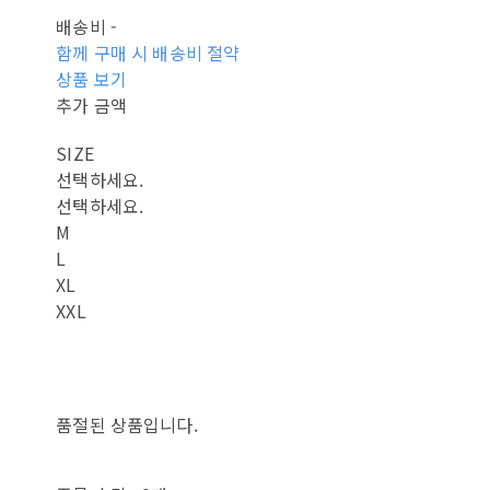
배송비
-
함께 구매 시 배송비 절약
상품 보기
추가 금액
SIZE
선택하세요.
선택하세요.
M
L
XL
XXL
품절된 상품입니다.