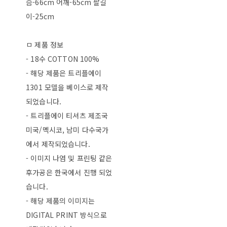
슴-66cm 어깨-65cm 팔길
이-25cm
ㅁ 제품 정보
- 18수 COTTON 100%
- 해당 제품은 트리플에이
1301 모델을 베이스로 제작
되었습니다.
- 트리플에이 티셔츠 제조국
미국/멕시코, 남미 다수국가
에서 제작되었습니다.
- 이미지 나염 및 프린팅 같은
후가공은 한국에서 진행 되었
습니다.
- 해당 제품의 이미지는
DIGITAL PRINT 방식으로