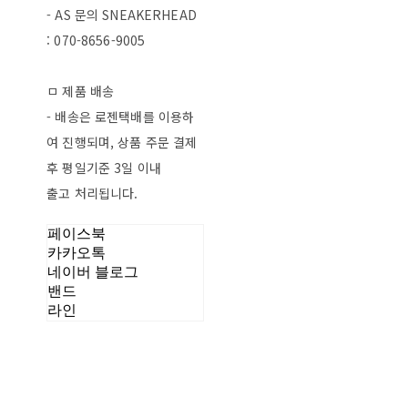
- AS 문의 SNEAKERHEAD
: 070-8656-9005
ㅁ 제품 배송
- 배송은 로젠택배를 이용하
여 진행되며, 상품 주문 결제
후 평일기준 3일 이내
출고 처리됩니다.
페이스북
카카오톡
네이버 블로그
밴드
라인