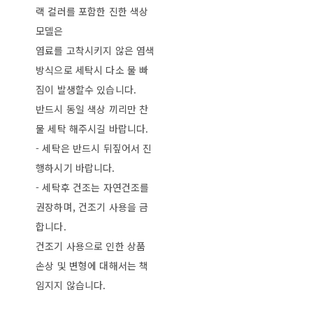
랙 컬러를 포함한 진한 색상
모델은
염료를 고착시키지 않은 염색
방식으로 세탁시 다소 물 빠
짐이 발생할수 있습니다.
반드시 동일 색상 끼리만 찬
물 세탁 해주시길 바랍니다.
- 세탁은 반드시 뒤짚어서 진
행하시기 바랍니다.
- 세탁후 건조는 자연건조를
권장하며, 건조기 사용을 금
합니다.
건조기 사용으로 인한 상품
손상 및 변형에 대해서는 책
임지지 않습니다.