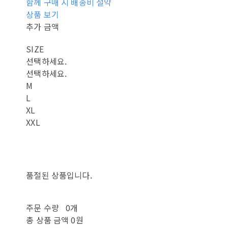
함께 구매 시 배송비 절약
상품 보기
추가 금액
SIZE
선택하세요.
선택하세요.
M
L
XL
XXL
품절된 상품입니다.
주문 수량
0개
총 상품 금액
0원