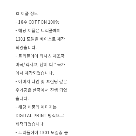
ㅁ 제품 정보
- 18수 COTTON 100%
- 해당 제품은 트리플에이
1301 모델을 베이스로 제작
되었습니다.
- 트리플에이 티셔츠 제조국
미국/멕시코, 남미 다수국가
에서 제작되었습니다.
- 이미지 나염 및 프린팅 같은
후가공은 한국에서 진행 되었
습니다.
- 해당 제품의 이미지는
DIGITAL PRINT 방식으로
제작되었습니다.
- 트리플에이 1301 모델중 블