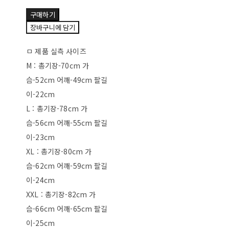
구매하기
장바구니에 담기
ㅁ 제품 실측 사이즈
M : 총기장-70cm 가
슴-52cm 어깨-49cm 팔길
이-22cm
L : 총기장-78cm 가
슴-56cm 어깨-55cm 팔길
이-23cm
XL : 총기장-80cm 가
슴-62cm 어깨-59cm 팔길
이-24cm
XXL : 총기장-82cm 가
슴-66cm 어깨-65cm 팔길
이-25cm